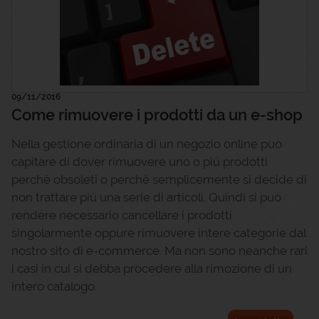
09/11/2016
Come rimuovere i prodotti da un e-shop
Nella gestione ordinaria di un negozio online può
capitare di dover rimuovere uno o più prodotti
perchè obsoleti o perchè semplicemente si decide di
non trattare più una serie di articoli. Quindi si può
rendere necessario cancellare i prodotti
singolarmente oppure rimuovere intere categorie dal
nostro sito di e-commerce. Ma non sono neanche rari
i casi in cui si debba procedere alla rimozione di un
intero catalogo.