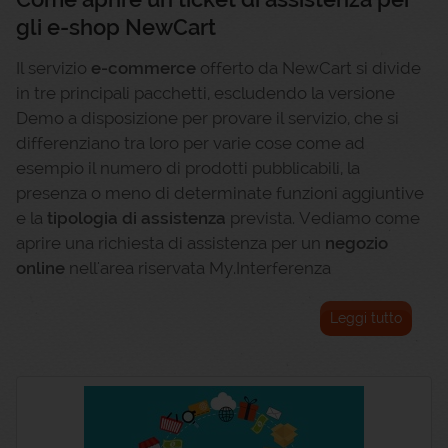
gli e-shop NewCart
Il servizio
e-commerce
offerto da NewCart si divide
in tre principali pacchetti, escludendo la versione
Demo a disposizione per provare il servizio, che si
differenziano tra loro per varie cose come ad
esempio il numero di prodotti pubblicabili, la
presenza o meno di determinate funzioni aggiuntive
e la
tipologia di assistenza
prevista. Vediamo come
aprire una richiesta di assistenza per un
negozio
online
nell'area riservata My.Interferenza
Leggi tutto