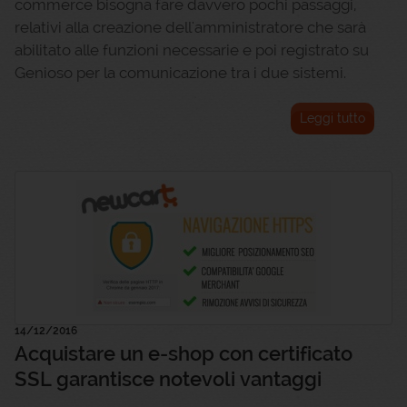
commerce bisogna fare davvero pochi passaggi,
relativi alla creazione dell'amministratore che sarà
abilitato alle funzioni necessarie e poi registrato su
Genioso per la comunicazione tra i due sistemi.
Leggi tutto
14/12/2016
Acquistare un e-shop con certificato
SSL garantisce notevoli vantaggi