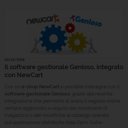
20/12/2016
Il software gestionale Genioso, integrato
con NewCart
Con un
e-shop NewCart
è possibile interagire con il
software gestionale Genioso
, grazie alla recente
integrazione che permette di avere il negozio online
sempre aggiornato a seguito dei movimenti di
magazzino o alle modifiche al catalogo operate
sull'applicazione distribuita dalla Dpm. Sull'e-