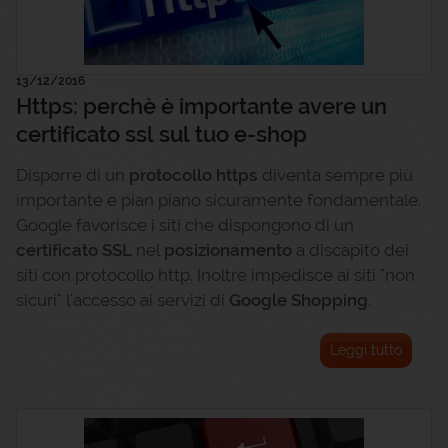
13/12/2016
Https: perchè è importante avere un
certificato ssl sul tuo e-shop
Disporre di un
protocollo https
diventa sempre più
importante e pian piano sicuramente fondamentale.
Google favorisce i siti che dispongono di un
certificato SSL
nel
posizionamento
a discapito dei
siti con protocollo http. Inoltre impedisce ai siti "non
sicuri" l'accesso ai servizi di
Google Shopping
.
Leggi tutto