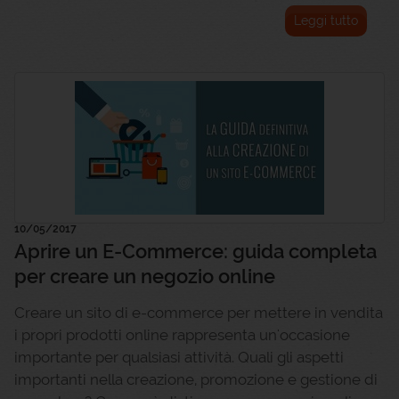
Leggi tutto
10/05/2017
Aprire un E-Commerce: guida completa
per creare un negozio online
Creare un sito di e-commerce per mettere in vendita
i propri prodotti online rappresenta un'occasione
importante per qualsiasi attività. Quali gli aspetti
importanti nella creazione, promozione e gestione di