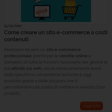
23/02/2017
Come creare un sito e-commerce a costi
contenuti
Realizzare da zero un
sito e-commerce
professionale
, pronto per le
vendite online
e
completo di tutte le funzioni necessarie per gestire la
tua
attività sul web
, senza necessariamente avere
delle specifiche competenze tecniche è oggi
possibile grazie a delle soluzioni che ti
permetteranno da subito di mettere in vendita i tuoi
prodotti.
Leggi tutto