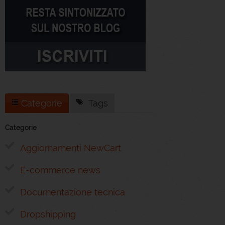
Categorie
Tags
Categorie
Aggiornamenti NewCart
E-commerce news
Documentazione tecnica
Dropshipping