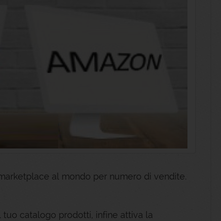
marketplace al mondo per numero di vendite.
l tuo catalogo prodotti, infine attiva la