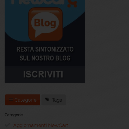
Categorie
Tags
Categorie
Aggiornamenti NewCart