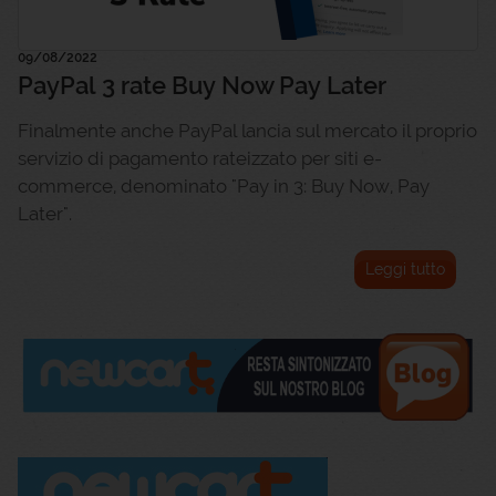
09/08/2022
PayPal 3 rate Buy Now Pay Later
Finalmente anche PayPal lancia sul mercato il proprio
servizio di pagamento rateizzato per siti e-
commerce, denominato "Pay in 3: Buy Now, Pay
Later".
Leggi tutto