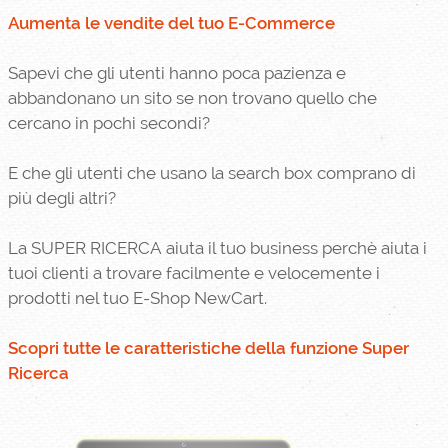
Aumenta le vendite del tuo E-Commerce
Sapevi che gli utenti hanno poca pazienza e
abbandonano un sito se non trovano quello che
cercano in pochi secondi?
E che gli utenti che usano la search box comprano di
più degli altri?
La SUPER RICERCA aiuta il tuo business perchè aiuta i
tuoi clienti a trovare facilmente e velocemente i
prodotti nel tuo E-Shop NewCart.
Scopri tutte le caratteristiche della funzione Super
Ricerca