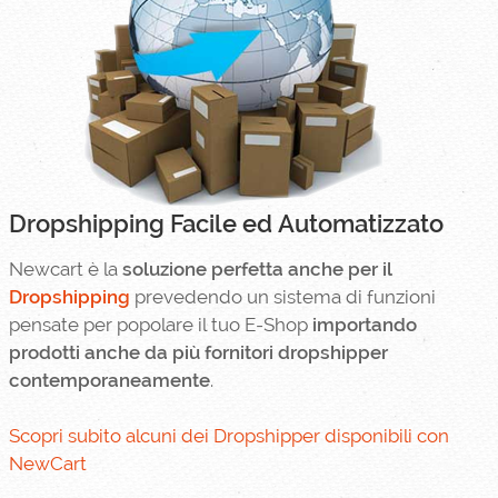
Dropshipping Facile ed Automatizzato
Newcart è la
soluzione perfetta anche per il
Dropshipping
prevedendo un sistema di funzioni
pensate per popolare il tuo E-Shop
importando
prodotti anche da più fornitori dropshipper
contemporaneamente
.
Scopri subito alcuni dei Dropshipper disponibili con
NewCart