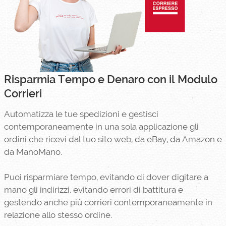
Risparmia Tempo e Denaro con il Modulo
Corrieri
Automatizza le tue spedizioni e gestisci
contemporaneamente in una sola applicazione gli
ordini che ricevi dal tuo sito web, da eBay, da Amazon e
da ManoMano.
Puoi risparmiare tempo, evitando di dover digitare a
mano gli indirizzi, evitando errori di battitura e
gestendo anche più corrieri contemporaneamente in
relazione allo stesso ordine.