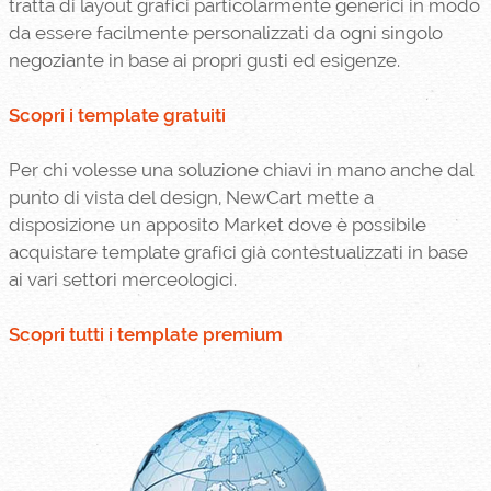
tratta di layout grafici particolarmente generici in modo
da essere facilmente personalizzati da ogni singolo
negoziante in base ai propri gusti ed esigenze.
Scopri i template gratuiti
Per chi volesse una soluzione chiavi in mano anche dal
punto di vista del design, NewCart mette a
disposizione un apposito Market dove è possibile
acquistare template grafici già contestualizzati in base
ai vari settori merceologici.
Scopri tutti i template premium