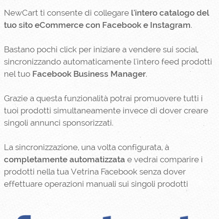
NewCart ti consente di collegare
l'intero catalogo del
tuo sito eCommerce con Facebook e Instagram
.
Bastano pochi click per iniziare a vendere sui social,
sincronizzando automaticamente l'intero feed prodotti
nel tuo
Facebook Business Manager
.
Grazie a questa funzionalità potrai promuovere tutti i
tuoi prodotti simultaneamente invece di dover creare
singoli annunci sponsorizzati.
La sincronizzazione, una volta configurata, à
completamente automatizzata
e vedrai comparire i
prodotti nella tua Vetrina Facebook senza dover
effettuare operazioni manuali sui singoli prodotti