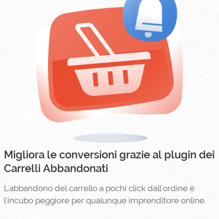
Migliora le conversioni grazie al plugin dei
Carrelli Abbandonati
L'abbandono del carrello a pochi click dall'ordine è
l'incubo peggiore per qualunque imprenditore online.