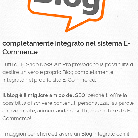
completamente integrato nel sistema E-
Commerce
Tutti gli E-Shop NewCart Pro prevedono la possibilità di
gestire un vero e proprio Blog completamente
integrato nel proprio sito E-Commerce.
Il blog è il migliore amico del SEO
, perchè ti offre la
possibilità di scrivere contenuti personalizzati su parole
chiave mirate, aumentando così il traffico al tuo sito E-
Commerce!
I maggiori benefici dell' avere un Blog integrato con il