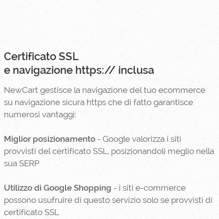
Certificato SSL
e navigazione https:// inclusa
NewCart gestisce la navigazione del tuo ecommerce
su navigazione sicura https che di fatto garantisce
numerosi vantaggi:
Miglior posizionamento
- Google valorizza i siti
provvisti del certificato SSL, posizionandoli meglio nella
sua SERP
Utilizzo di Google Shopping
- i siti e-commerce
possono usufruire di questo servizio solo se provvisti di
certificato SSL