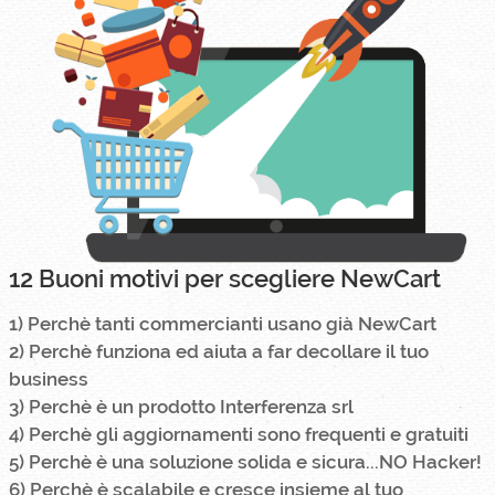
12 Buoni motivi per scegliere NewCart
1) Perchè tanti commercianti usano già NewCart
2) Perchè funziona ed aiuta a far decollare il tuo
business
3) Perchè è un prodotto Interferenza srl
4) Perchè gli aggiornamenti sono frequenti e gratuiti
5) Perchè è una soluzione solida e sicura...NO Hacker!
6) Perchè è scalabile e cresce insieme al tuo