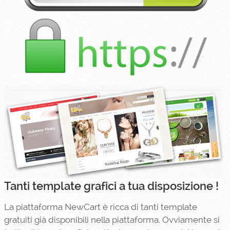
Tanti template grafici a tua disposizione !
La piattaforma NewCart è ricca di tanti template
gratuiti già disponibili nella piattaforma. Ovviamente si