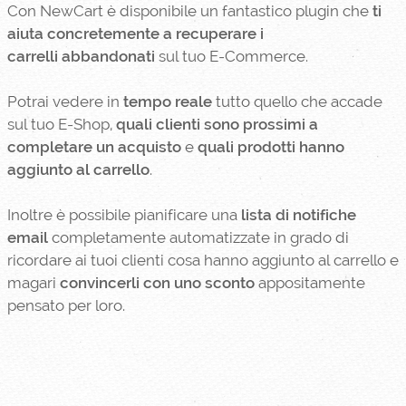
Con NewCart è disponibile un fantastico plugin che
ti
aiuta concretemente a recuperare i
carrelli abbandonati
sul tuo E-Commerce.
Potrai vedere in
tempo reale
tutto quello che accade
sul tuo E-Shop,
quali clienti sono prossimi a
completare un acquisto
e
quali prodotti hanno
aggiunto al carrello
.
Inoltre è possibile pianificare una
lista di notifiche
email
completamente automatizzate in grado di
ricordare ai tuoi clienti cosa hanno aggiunto al carrello e
magari
convincerli con uno sconto
appositamente
pensato per loro.