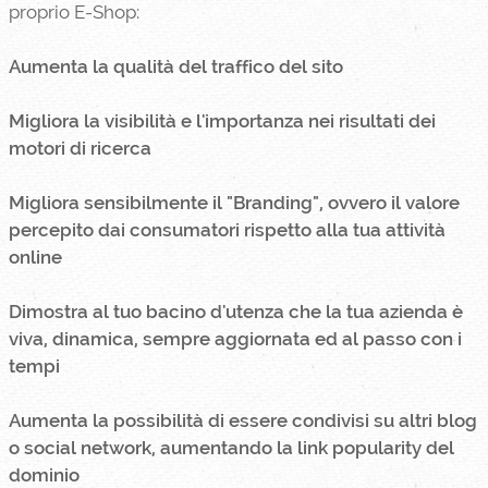
proprio E-Shop:
Aumenta la qualità del traffico del sito
Migliora la visibilità e l'importanza nei risultati dei
motori di ricerca
Migliora sensibilmente il "Branding", ovvero il valore
percepito dai consumatori rispetto alla tua attività
online
Dimostra al tuo bacino d'utenza che la tua azienda è
viva, dinamica, sempre aggiornata ed al passo con i
tempi
Aumenta la possibilità di essere condivisi su altri blog
o social network, aumentando la link popularity del
dominio