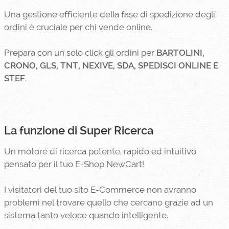
Una gestione efficiente della fase di spedizione degli
ordini è cruciale per chi vende online.
Prepara con un solo click gli ordini per
BARTOLINI,
CRONO, GLS, TNT, NEXIVE, SDA, SPEDISCI ONLINE E
STEF
.
La funzione di Super Ricerca
Un motore di ricerca potente, rapido ed intuitivo
pensato per il tuo E-Shop NewCart!
I visitatori del tuo sito E-Commerce non avranno
problemi nel trovare quello che cercano grazie ad un
sistema tanto veloce quando intelligente.