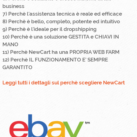
business
7) Perchè l'assistenza tecnica è reale ed efficace
8) Perchè è bello, completo, potente ed intuitivo
9) Perchè è l'ideale per il dropshipping
10) Perchè è una soluzione GESTITA e CHIAVI IN
MANO
11) Perchè NewCart ha una PROPRIA WEB FARM
12) Perchè IL FUNZIONAMENTO E' SEMPRE
GARANTITO
Leggi tutti i dettagli sul perchè scegliere NewCart