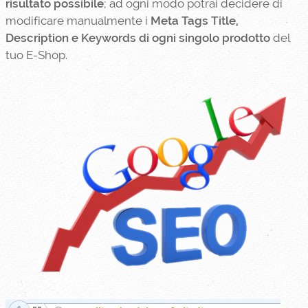
risultato possibile
; ad ogni modo potrai decidere di
modificare manualmente i
Meta Tags Title,
Description e Keywords di ogni singolo prodotto
del
tuo E-Shop.