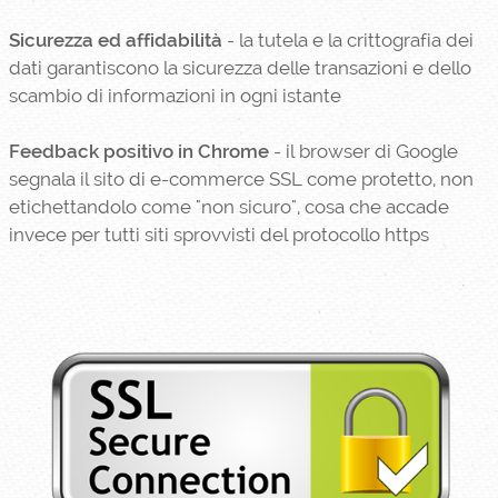
Sicurezza ed affidabilità
- la tutela e la crittografia dei
dati garantiscono la sicurezza delle transazioni e dello
scambio di informazioni in ogni istante
Feedback positivo in Chrome
- il browser di Google
segnala il sito di e-commerce SSL come protetto, non
etichettandolo come "non sicuro", cosa che accade
invece per tutti siti sprovvisti del protocollo https