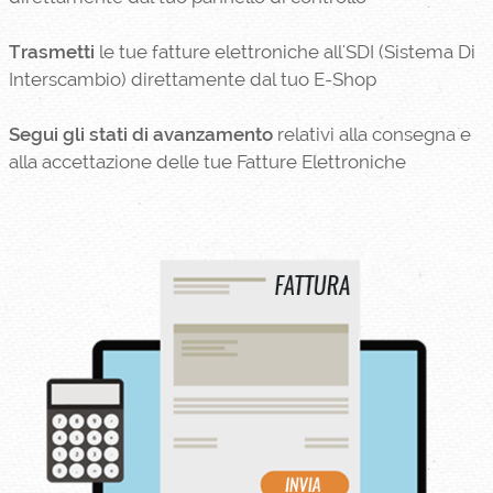
Trasmetti
le tue fatture elettroniche all'SDI (Sistema Di
Interscambio) direttamente dal tuo E-Shop
Segui gli stati di avanzamento
relativi alla consegna e
alla accettazione delle tue Fatture Elettroniche