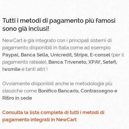
Tutti i metodi di pagamento più famosi
sono già inclusi!
NewCart è già integrato con i principali sistemi di
pagamento disponibili in Italia come ad esempio
Paypal, Banca Sella, Unicredit, Stripe, E-consel
(per il
pagamento rateale),
Banca Triveneto, XPAY, Setefi,
Iwsmile
e tanti altri !
Ovviamente disponibili anche le metodologie più
classiche come
Bonifico Bancario, Contrassegno e
Ritiro in sede
Consulta la lista completa di tutti i metodi di
pagamento integrati in NewCart