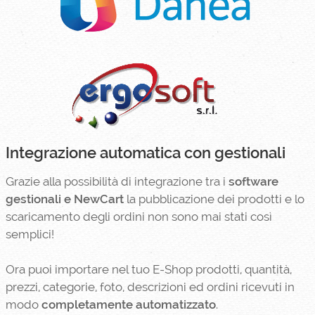
Integrazione automatica con gestionali
Grazie alla possibilità di integrazione tra i
software
gestionali e NewCart
la pubblicazione dei prodotti e lo
scaricamento degli ordini non sono mai stati così
semplici!
Ora puoi importare nel tuo E-Shop prodotti, quantità,
prezzi, categorie, foto, descrizioni ed ordini ricevuti in
modo
completamente automatizzato
.