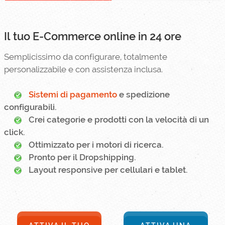
Il tuo E-Commerce online in 24 ore
Semplicissimo da configurare, totalmente
personalizzabile e con assistenza inclusa.
Sistemi di pagamento
e spedizione
configurabili.
Crei categorie e prodotti con la velocità di un
click.
Ottimizzato per i motori di ricerca.
Pronto per il Dropshipping.
Layout responsive per cellulari e tablet.