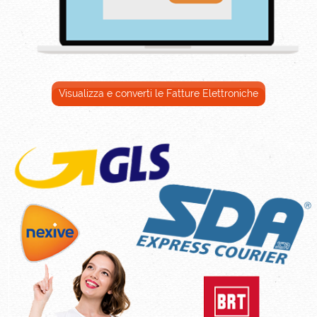
Visualizza e converti le Fatture Elettroniche