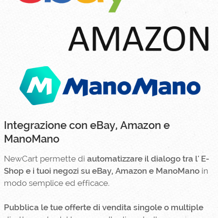
Integrazione con eBay, Amazon e
ManoMano
NewCart permette di
automatizzare il dialogo tra l' E-
Shop e i tuoi negozi su eBay, Amazon e ManoMano
in
modo semplice ed efficace.
Pubblica le tue offerte di vendita singole o multiple