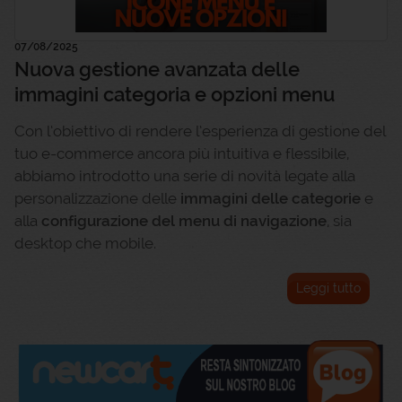
07/08/2025
Nuova gestione avanzata delle
immagini categoria e opzioni menu
Con l’obiettivo di rendere l’esperienza di gestione del
tuo e-commerce ancora più intuitiva e flessibile,
abbiamo introdotto una serie di novità legate alla
personalizzazione delle
immagini delle categorie
e
alla
configurazione del menu di navigazione
, sia
desktop che mobile.
Leggi tutto