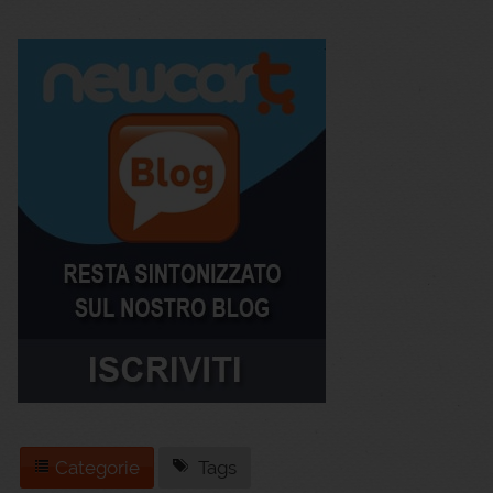
Categorie
Tags