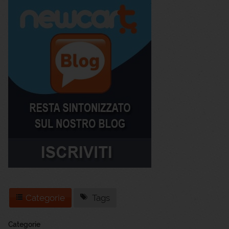
Categorie
Tags
Categorie