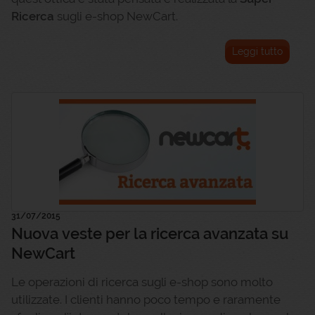
Ricerca
sugli e-shop NewCart.
Leggi tutto
31/07/2015
Nuova veste per la ricerca avanzata su
NewCart
Le operazioni di ricerca sugli e-shop sono molto
utilizzate. I clienti hanno poco tempo e raramente