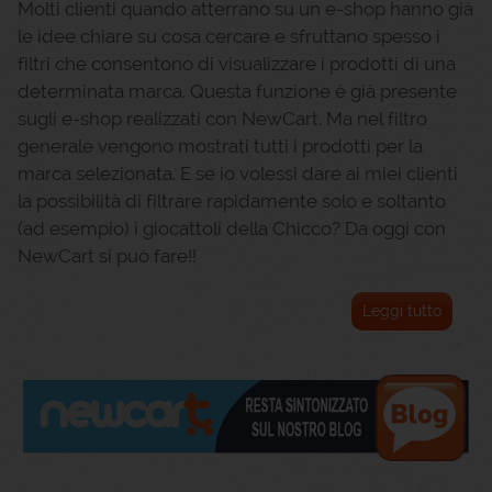
Molti clienti quando atterrano su un e-shop hanno già
le idee chiare su cosa cercare e sfruttano spesso i
filtri che consentono di visualizzare i prodotti di una
determinata marca. Questa funzione è già presente
sugli e-shop realizzati con NewCart. Ma nel filtro
generale vengono mostrati tutti i prodotti per la
marca selezionata. E se io volessi dare ai miei clienti
la possibilità di filtrare rapidamente solo e soltanto
(ad esempio) i giocattoli della Chicco? Da oggi con
NewCart si può fare!!
Leggi tutto