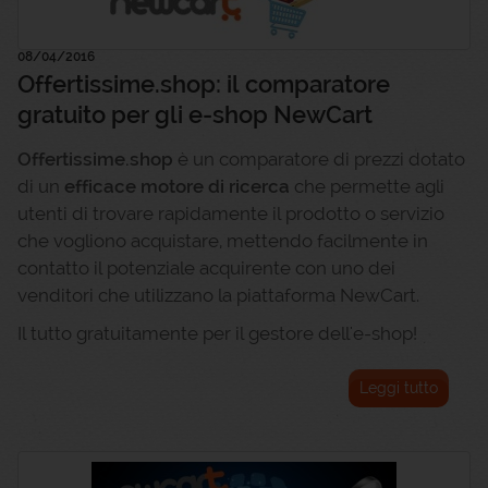
08/04/2016
Offertissime.shop: il comparatore
gratuito per gli e-shop NewCart
Offertissime.shop
è un comparatore di prezzi dotato
di un
efficace motore di ricerca
che permette agli
utenti di trovare rapidamente il prodotto o servizio
che vogliono acquistare, mettendo facilmente in
contatto il potenziale acquirente con uno dei
venditori che utilizzano la piattaforma NewCart.
Il tutto gratuitamente per il gestore dell'e-shop!
Leggi tutto