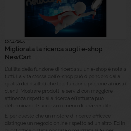
20/11/2015
Migliorata la ricerca sugli e-shop
NewCart
L'utilità della funzione di ricerca su un e-shop è nota a
tutti. La vita stessa dell'e-shop può dipendere dalla
qualità dei risultati che tale funzione propone ai nostri
clienti. Mostrare prodotti e servizi con maggiore
attinenza rispetto alla ricerca effettuata può
determinare il successo o meno di una vendita.
E' per questo che un motore di ricerca efficace
distingue un negozio online rispetto ad un altro. Ed in
quest'ottica è stata pensata e realizzata la
Super