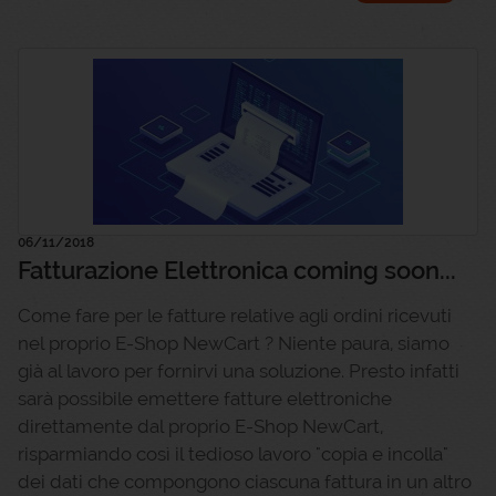
06/11/2018
Fatturazione Elettronica coming soon...
Come fare per le fatture relative agli ordini ricevuti
nel proprio E-Shop NewCart ? Niente paura, siamo
già al lavoro per fornirvi una soluzione. Presto infatti
sarà possibile emettere fatture elettroniche
direttamente dal proprio E-Shop NewCart,
risparmiando così il tedioso lavoro "copia e incolla"
dei dati che compongono ciascuna fattura in un altro