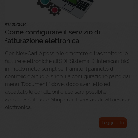
03/01/2019
Come configurare il servizio di
fatturazione elettronica
Con NewCart è possibile emettere e trasmettere le
fatture elettroniche all'SDI (Sistema Di Interscambio)
in modo molto semplice, tramite il pannello di
controllo del tuo e-shop. La configurazione parte dal
menu "Documenti" dove, dopo aver letto ed
accettato le condizioni d'uso sarà possibile
accoppiare il tuo e-Shop con il servizio di fatturazione
elettronica.
Leggi tutto