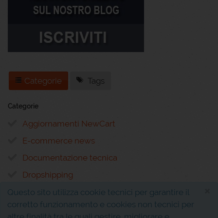
Categorie
Tags
Categorie
Aggiornamenti NewCart
E-commerce news
Documentazione tecnica
Dropshipping
×
Questo sito utilizza cookie tecnici per garantire il
corretto funzionamento e cookies non tecnici per
altre finalità tra le quali gestire, migliorare e