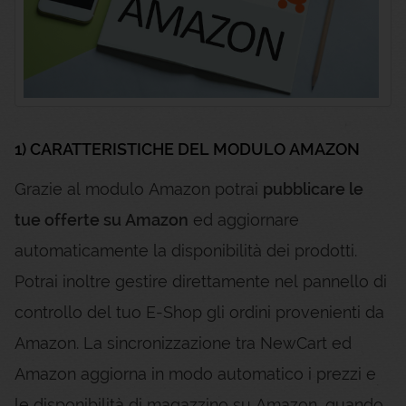
1) CARATTERISTICHE DEL MODULO AMAZON
Grazie al modulo Amazon potrai
pubblicare le
tue offerte su Amazon
ed aggiornare
automaticamente la disponibilità dei prodotti.
Potrai inoltre gestire direttamente nel pannello di
controllo del tuo E-Shop gli ordini provenienti da
Amazon. La sincronizzazione tra NewCart ed
Amazon aggiorna in modo automatico i prezzi e
le disponibilità di magazzino su Amazon, quando