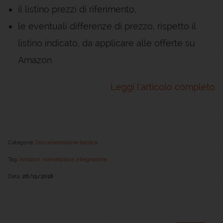
il listino prezzi di riferimento,
le eventuali differenze di prezzo, rispetto il
listino indicato, da applicare alle offerte su
Amazon
Leggi l'articolo completo
Categorie:
Documentazione tecnica
Tag:
Amazon,
marketplace,
integrazione
Data:
26/11/2018