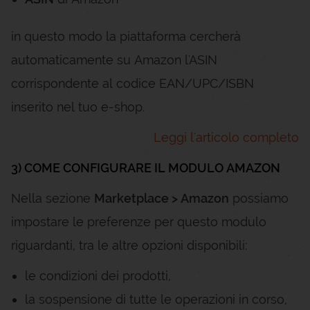
in questo modo la piattaforma cercherà
automaticamente su Amazon l'ASIN
corrispondente al codice EAN/UPC/ISBN
inserito nel tuo e-shop.
Leggi l'articolo completo
3) COME CONFIGURARE IL MODULO AMAZON
Nella sezione
Marketplace > Amazon
possiamo
impostare le preferenze per questo modulo
riguardanti, tra le altre opzioni disponibili:
le condizioni dei prodotti,
la sospensione di tutte le operazioni in corso,