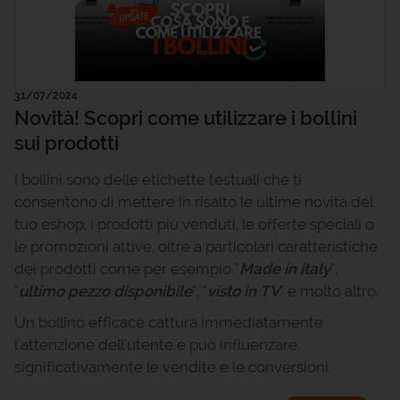
31/07/2024
Novità! Scopri come utilizzare i bollini
sui prodotti
I bollini sono delle etichette testuali che ti
consentono di mettere in risalto le ultime novità del
tuo eshop, i prodotti più venduti, le offerte speciali o
le promozioni attive, oltre a particolari caratteristiche
dei prodotti come per esempio "
M
ade
in italy
",
"
ultimo pezzo disponibile
", "
visto in TV
" e molto altro.
Un bollino efficace cattura immediatamente
l'attenzione dell'utente e può influenzare
significativamente le vendite e le conversioni.