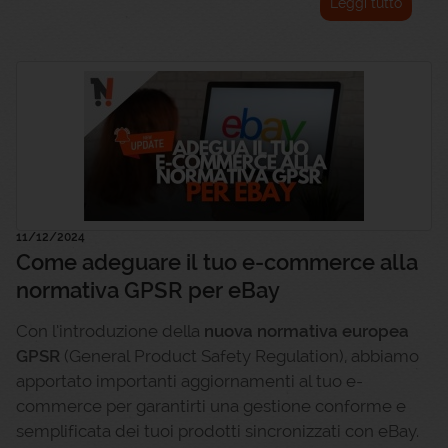
Leggi tutto
11/12/2024
Come adeguare il tuo e-commerce alla
normativa GPSR per eBay
Con l’introduzione della
nuova normativa europea
GPSR
(General Product Safety Regulation), abbiamo
apportato importanti aggiornamenti al tuo e-
commerce per garantirti una gestione conforme e
semplificata dei tuoi prodotti sincronizzati con eBay.