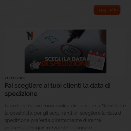
Leggi tutto
21/11/2024
Fai scegliere ai tuoi clienti la data di
spedizione
Una delle nuove funzionalità disponibili su NewCart è
la possibilità, per gli acquirenti, di scegliere la data di
spedizione preferita direttamente durante il
processo d’acquisto. Questa opzione è