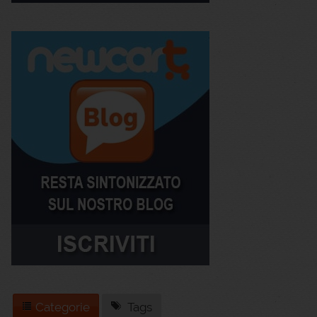
Categorie
Tags