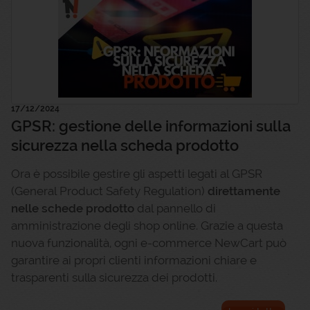
17/12/2024
GPSR: gestione delle informazioni sulla
sicurezza nella scheda prodotto
Ora è possibile gestire gli aspetti legati al GPSR
(General Product Safety Regulation)
direttamente
nelle schede prodotto
dal pannello di
amministrazione degli shop online. Grazie a questa
nuova funzionalità, ogni e-commerce NewCart può
garantire ai propri clienti informazioni chiare e
trasparenti sulla sicurezza dei prodotti.