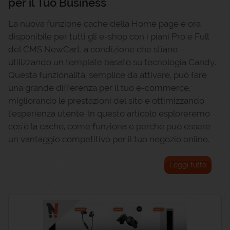
per il Tuo Business
La nuova funzione cache della Home page è ora
disponibile per tutti gli e-shop con i piani Pro e Full
del CMS NewCart, a condizione che stiano
utilizzando un template basato su tecnologia Candy.
Questa funzionalità, semplice da attivare, può fare
una grande differenza per il tuo e-commerce,
migliorando le prestazioni del sito e ottimizzando
l'esperienza utente. In questo articolo esploreremo
cos'è la cache, come funziona e perché può essere
un vantaggio competitivo per il tuo negozio online.
Leggi tutto