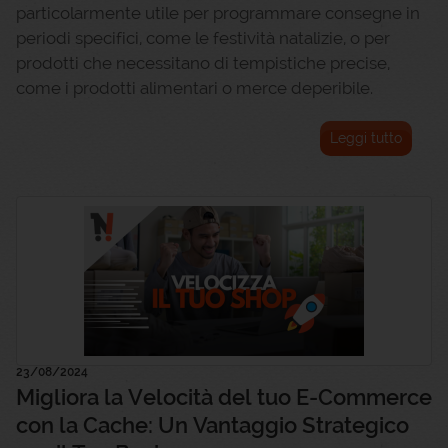
particolarmente utile per programmare consegne in
periodi specifici, come le festività natalizie, o per
prodotti che necessitano di tempistiche precise,
come i prodotti alimentari o merce deperibile.
Leggi tutto
23/08/2024
Migliora la Velocità del tuo E-Commerce
con la Cache: Un Vantaggio Strategico