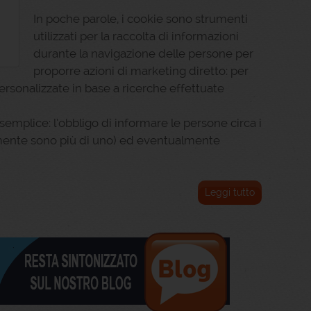
In poche parole, i cookie sono strumenti
utilizzati per la raccolta di informazioni
durante la navigazione delle persone per
proporre azioni di marketing diretto: per
rsonalizzate in base a ricerche effettuate
mplice: l’obbligo di informare le persone circa i
amente sono più di uno) ed eventualmente
Leggi tutto