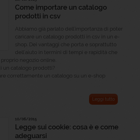
Come importare un catalogo
prodotti in csv
Abbiamo già parlato dell'importanza di poter
caricare un catalogo prodotti in csv in un e-
shop. Dei vantaggi che porta e soprattutto
dell'aiuto in termini di tempi e rapidità che
 proprio negozio online.
i un catalogo prodotti?
re correttamente un catalogo su un e-shop
Leggi tutto
10/06/2015
Legge sui cookie: cosa è e come
adeguarsi