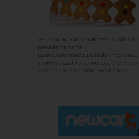
esempio facendo visualizzare pubblicità pe
precedentemente.
La nuova normativa parte da un concetto se
cookie utilizzati (possono essere e sicur
consentirgli di rifiutarne l’installazione.