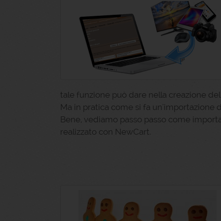
tale funzione può dare nella creazione del
Ma in pratica come si fa un'importazione d
Bene, vediamo passo passo come importa
realizzato con NewCart.