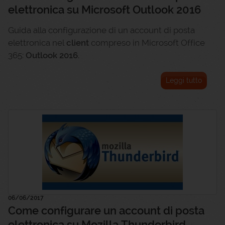
elettronica su Microsoft Outlook 2016
Guida alla configurazione di un account di posta
elettronica nel
client
compreso in Microsoft Office
365:
Outlook 2016
.
Leggi tutto
06/06/2017
Come configurare un account di posta
elettronica su Mozilla Thunderbird