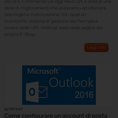
sito di E-Commerce! Da oggi NewCart si dota di una
serie di miglioramenti che aiuteranno ad ottenere
una migliore indicizzazione, tra i quali un
nuovissimo sistema di gestione dei Permalink,
ovvero delle URL (indirizzi web) delle pagine del
proprio E-Shop.
Leggi tutto
15/06/2017
Come configurare un account di posta