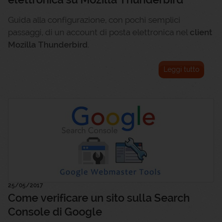
Guida alla configurazione, con pochi semplici
passaggi, di un account di posta elettronica nel
client
Mozilla Thunderbird
.
Leggi tutto
25/05/2017
Come verificare un sito sulla Search
Console di Google