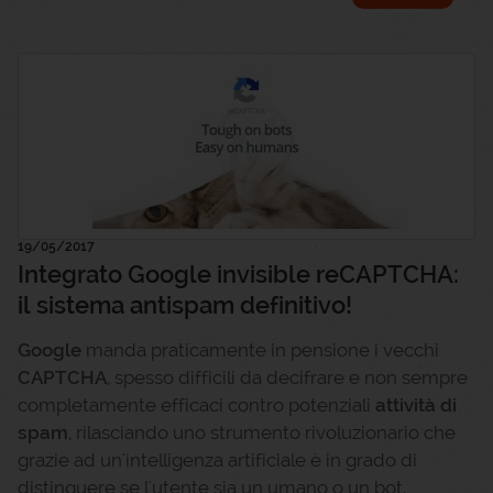
19/05/2017
Integrato Google invisible reCAPTCHA:
il sistema antispam definitivo!
Google
manda praticamente in pensione i vecchi
CAPTCHA
, spesso difficili da decifrare e non sempre
completamente efficaci contro potenziali
attività di
spam
, rilasciando uno strumento rivoluzionario che
grazie ad un'intelligenza artificiale è in grado di
distinguere se l'utente sia un umano o un bot.