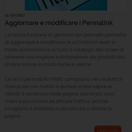
11/10/2017
Aggiornare e modificare i Permalink
La nuova funzione di gestione dei permalik permette
di aggiornare e modificare le url (indirizzi web) in
modo automatico e su tutto il catalogo, allo scopo di
ottenere una migliore indicizzazione dei prodotti del
proprio eshop in modo facile e veloce.
Le url (o permalink) infatti compaiono nei risultati di
ricerca dei vari motori e aiutano a fare capire al
cliente il contenuto della pagina, quindi più sono
chiari e più aiutano ad attirare traffico, poichè
invogliano il visitatore a cliccarci ed a visitare la
pagina.
Leggi tutto