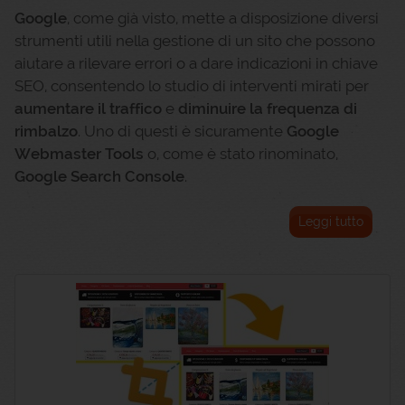
Google
, come già visto, mette a disposizione diversi
strumenti utili nella gestione di un sito che possono
aiutare a rilevare errori o a dare indicazioni in chiave
SEO, consentendo lo studio di interventi mirati per
aumentare il traffico
e
diminuire la frequenza di
rimbalzo
. Uno di questi è sicuramente
Google
Webmaster Tools
o, come è stato rinominato,
Google Search Console
.
Leggi tutto