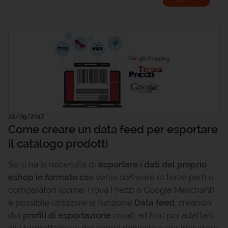
22/09/2017
Come creare un data feed per esportare
il catalogo prodotti
Se si ha la necessità di
esportare i dati del proprio
eshop in formato csv
verso software di terze parti o
comparatori (come Trova Prezzi o Google Merchant)
è possibile utilizzare la funzione
Data feed
, creando
dei
profili di esportazione
creati ad hoc per adattarli