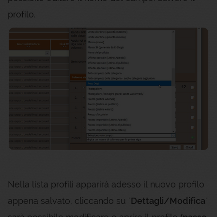
profilo.
Nella lista profili apparirà adesso il nuovo profilo
appena salvato, cliccando su "
Dettagli/Modifica
"