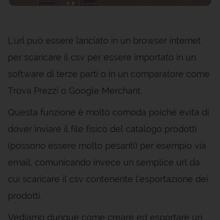
L'url può essere lanciato in un browser internet
per scaricare il csv per essere importato in un
software di terze parti o in un comparatore come
Trova Prezzi o Google Merchant.
Questa funzione è molto comoda poichè evita di
dover inviare il file fisico del catalogo prodotti
(possono essere molto pesanti) per esempio via
email, comunicando invece un semplice url da
cui scaricare il csv contenente l'esportazione dei
prodotti.
Vediamo dunque come creare ed esportare un