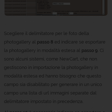
Scegliere il delimitatore per le foto della
photogallery al
passo 8
ed indicare se esportare
la photogallery in modalità estesa al
passo 9
. Ci
sono alcuni sistemi, come NewCart, che non
gestiscono in importazione la photogallery in
modalità estesa ed hanno bisogno che questo
campo sia disabilitato per generare in un unico
campo una lista di url immagini separate dal
delimitatore impostato in precedenza.