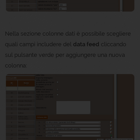
Nella sezione colonne dati è possibile scegliere
quali campi includere del
data feed
cliccando
sul pulsante verde per aggiungere una nuova
colonna: