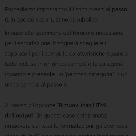
Procediamo impostando il listino prezzi al
passo
5
, in questo caso "
Listino al pubblico
".
In base alle specifiche del fornitore necessarie
per l'esportazione, bisognerà scegliere i
separatori per i campi, le caratteristiche (quando
tutte incluse in un unico campo) e le categorie
(quando è presente un "percoso categoria" in un
unico campo) al
passo 6
.
Al passo 7 l'opzione "
Rimuovi i tag HTML
dall'output
" (in questo caso selezionata)
rimuoverà dai testi le formattazioni, gli eventuali