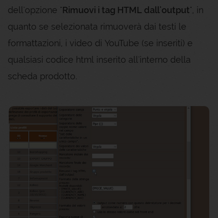
dell'opzione "
Rimuovi i tag HTML dall'output
", in
quanto se selezionata rimuoverà dai testi le
formattazioni, i video di YouTube (se inseriti) e
qualsiasi codice html inserito all'interno della
scheda prodotto.