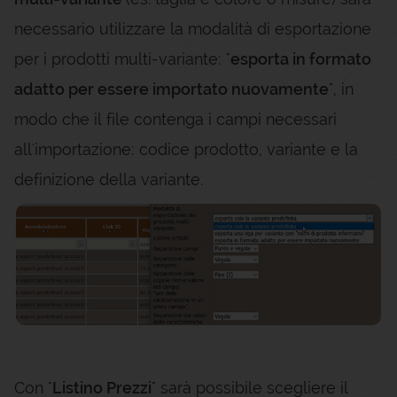
necessario utilizzare la modalità di esportazione
per i prodotti multi-variante: "
esporta in formato
adatto per essere importato nuovamente
", in
modo che il file contenga i campi necessari
all'importazione: codice prodotto, variante e la
definizione della variante.
Con "
Listino Prezzi
" sarà possibile scegliere il