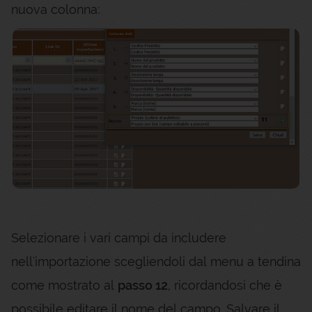
nuova colonna:
Selezionare i vari campi da includere
nell'importazione scegliendoli dal menu a tendina
come mostrato al
passo 12
, ricordandosi che è
possibile editare il nome del campo. Salvare il