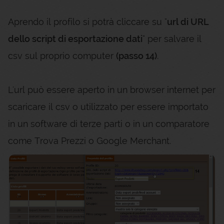
Aprendo il profilo si potrà cliccare su "
url di URL
dello script di esportazione dati
" per salvare il
csv sul proprio computer
(passo 14)
.
L'url può essere aperto in un browser internet per
scaricare il csv o utilizzato per essere importato
in un software di terze parti o in un comparatore
come Trova Prezzi o Google Merchant.