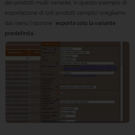
dei prodotti multi-variante, in questo esempio di
esportazione di soli prodotti semplici scegliamo
dal menu l'opzione "
esporta solo la variante
predefinita
".