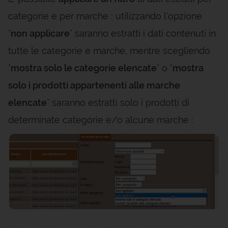
categorie e per marche : utilizzando l'opzione
"
non applicare
" saranno estratti i dati contenuti in
tutte le categorie e marche, mentre scegliendo
"
mostra solo le categorie elencate
" o "
mostra
solo i prodotti appartenenti alle marche
elencate
" saranno estratti solo i prodotti di
determinate categorie e/o alcune marche :