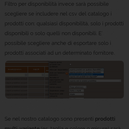
Filtro per disponibilità invece sarà possibile
scegliere se includere nel csv del catalogo i
prodotti con: qualsiasi disponibilità, solo i prodotti
disponibili o solo quelli non disponibili. E'
possibile scegliere anche di esportare solo i
prodotti associati ad un determinato fornitore.
Se nel nostro catalogo sono presenti
prodotti
multi-variante
(es. taglia e colore o misure) sarà