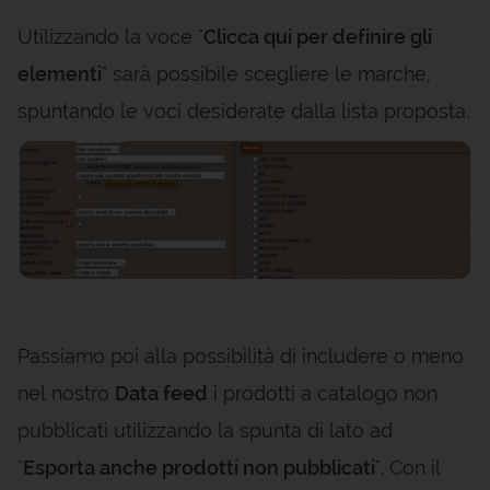
Utilizzando la voce "
Clicca qui per definire gli
elementi
" sarà possibile scegliere le marche,
spuntando le voci desiderate dalla lista proposta.
Passiamo poi alla possibilità di includere o meno
nel nostro
Data feed
i prodotti a catalogo non
pubblicati utilizzando la spunta di lato ad
"
Esporta anche prodotti non pubblicati
". Con il