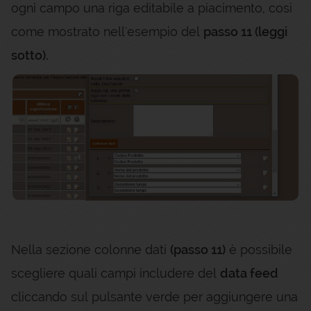
ogni campo una riga editabile a piacimento, cosi
come mostrato nell'esempio del
passo 11 (leggi
sotto).
Nella sezione colonne dati
(passo 11)
è possibile
scegliere quali campi includere del
data feed
cliccando sul pulsante verde per aggiungere una