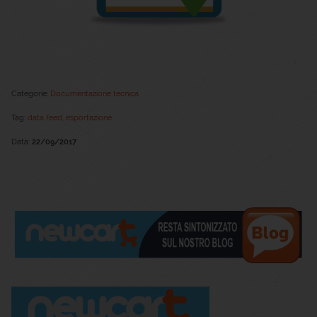
Categorie:
Documentazione tecnica
Tag:
data feed,
esportazione
Data:
22/09/2017