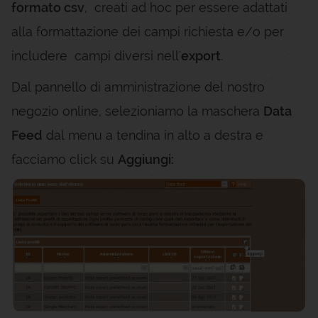
formato csv
, creati ad hoc per essere adattati
alla formattazione dei campi richiesta e/o per
includere campi diversi nell'
export
.
Dal pannello di amministrazione del nostro
negozio online, selezioniamo la maschera
Data
Feed
dal menu a tendina in alto a destra e
facciamo click su
Aggiungi: