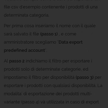
file csv d'esempio contenente i prodotti di una
determinata categoria.
Per prima cosa inseriamo il nome con il quale
sarà salvato il file
(passo 1)
, e come
amministratore scegliamo "
Data export
predefined account
".
Al
passo 2
indichiamo il filtro per esportare i
prodotti solo di determinate categorie, ed
impostiamo il filtro per disponibilità
(passo 3)
per
esportare i prodotti con qualsiasi disponibilità. La
modalita' di esportazione dei prodotti multi-
variante (passo 4) và utilizzata in caso di export