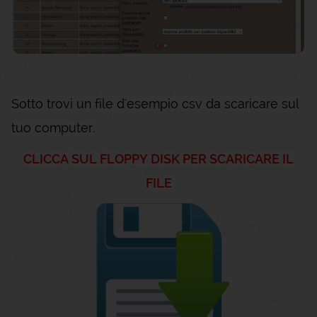
Sotto trovi un file d'esempio csv da scaricare sul
tuo computer.
CLICCA SUL FLOPPY DISK PER SCARICARE IL
FILE