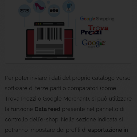
Per poter inviare i dati del proprio catalogo verso
software di terze parti o comparatori (come
Trova Prezzi o Google Merchant), si può utilizzare
la funzione
Data feed
presente nel pannello di
controllo dell'e-shop. Nella sezione indicata si
potranno impostare dei profili di
esportazione in