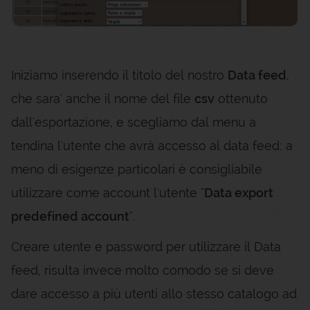
Iniziamo inserendo il titolo del nostro
Data feed
,
che sara' anche il nome del file
csv
ottenuto
dall'esportazione, e scegliamo dal menu a
tendina l'utente che avrà accesso al data feed: a
meno di esigenze particolari è consigliabile
utilizzare come account l'utente "
Data export
predefined account
".
Creare utente e password per utilizzare il Data
feed, risulta invece molto comodo se si deve
dare accesso a più utenti allo stesso catalogo ad