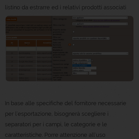
listino da estrarre ed i relativi prodotti associati
In base alle specifiche del fornitore necessarie
per l'esportazione, bisognerà scegliere i
separatori per i campi, le categorie e le
caratteristiche. Porre attenzione all'uso