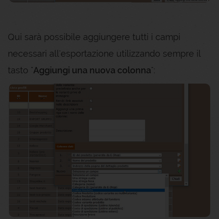
Qui sarà possibile aggiungere tutti i campi
necessari all'esportazione utilizzando sempre il
tasto "
Aggiungi una nuova colonna
":