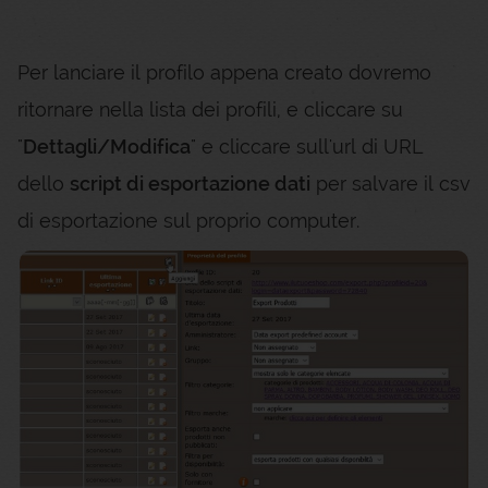
Per lanciare il profilo appena creato dovremo
ritornare nella lista dei profili, e cliccare su
"
Dettagli/Modifica
" e cliccare sull'url di URL
dello
script di esportazione dati
per salvare il csv
di esportazione sul proprio computer.