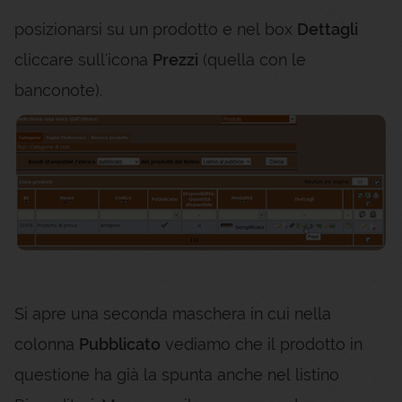
posizionarsi su un prodotto e nel box
Dettagli
cliccare sull'icona
Prezzi
(quella con le
banconote).
Si apre una seconda maschera in cui nella
colonna
Pubblicato
vediamo che il prodotto in
questione ha già la spunta anche nel listino