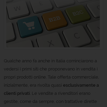
Qualche anno fa anche in Italia cominciarono a
vedersi i primi siti che proponevano in vendita i
propri prodotti online. Tale offerta commerciale,
inizialmente, era rivolta quasi
esclusivamente a
clienti privati
. Le vendite a rivenditori erano
gestite, come da sempre, con trattative dirette