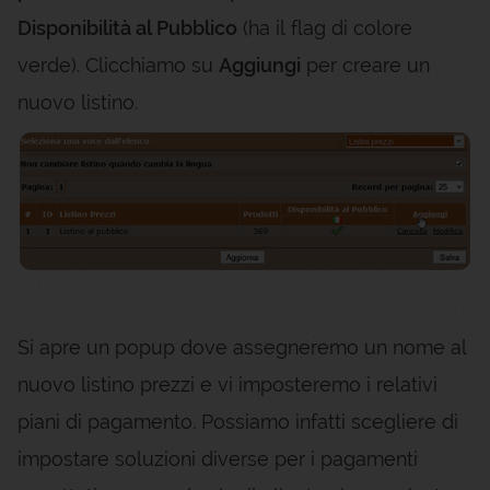
Disponibilità al Pubblico
(ha il flag di colore
verde). Clicchiamo su
Aggiungi
per creare un
nuovo listino.
Si apre un popup dove assegneremo un nome al
nuovo listino prezzi e vi imposteremo i relativi
piani di pagamento. Possiamo infatti scegliere di
impostare soluzioni diverse per i pagamenti