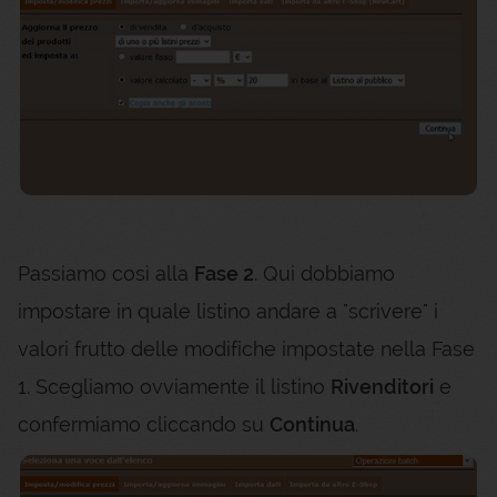
Passiamo così alla
Fase 2
. Qui dobbiamo
impostare in quale listino andare a "scrivere" i
valori frutto delle modifiche impostate nella Fase
1. Scegliamo ovviamente il listino
Rivenditori
e
confermiamo cliccando su
Continua
.