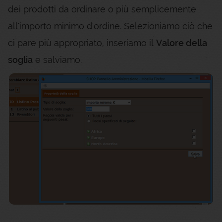
dei prodotti da ordinare o più semplicemente
all'importo minimo d'ordine. Selezioniamo ciò che
ci pare più appropriato, inseriamo il
Valore della
soglia
e salviamo.