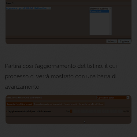
Partirà così l'aggiornamento del listino, il cui
processo ci verrà mostrato con una barra di
avanzamento.