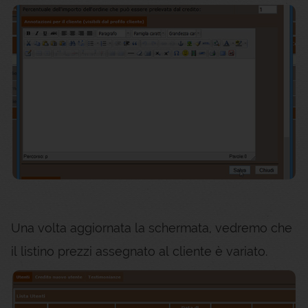
Una volta aggiornata la schermata, vedremo che
il listino prezzi assegnato al cliente è variato.