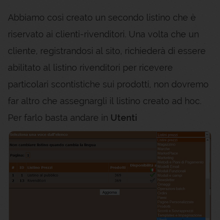
Abbiamo così creato un secondo listino che è
riservato ai clienti-rivenditori. Una volta che un
cliente, registrandosi al sito, richiederà di essere
abilitato al listino rivenditori per ricevere
particolari scontistiche sui prodotti, non dovremo
far altro che assegnargli il listino creato ad hoc.
Per farlo basta andare in
Utenti