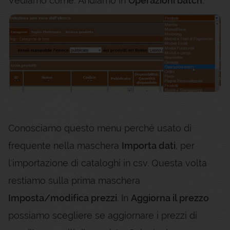
Vediamo come. Andiamo in
Operazioni batch
.
Conosciamo questo menu perché usato di
frequente nella maschera
Importa dati
, per
l'importazione di cataloghi in csv. Questa volta
restiamo sulla prima maschera
Imposta/modifica prezzi
. In
Aggiorna il prezzo
possiamo scegliere se aggiornare i prezzi di