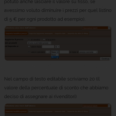
potuto anche lasciare il valore su fisso, se
avessimo voluto diminuire i prezzi per quel listino
di 5 € per ogni prodotto ad esempio).
Nel campo di testo editabile scriviamo 20 (il
valore della percentuale di sconto che abbiamo
deciso di assegnare ai rivenditori)