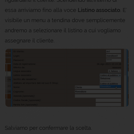
essa arriviamo fino alla voce
Listino associato
. E'
visibile un menu a tendina dove semplicemente
andremo a selezionare il listino a cui vogliamo
assegnare il cliente.
Salviamo per confermare la scelta.