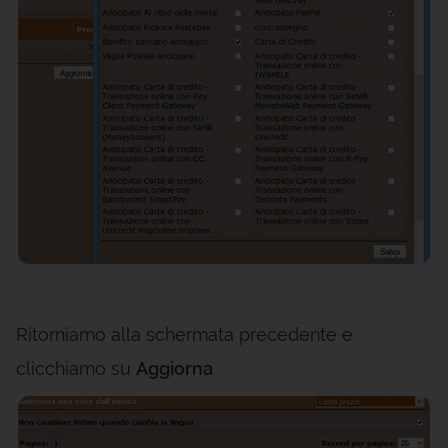
Ritorniamo alla schermata precedente e
clicchiamo su
Aggiorna