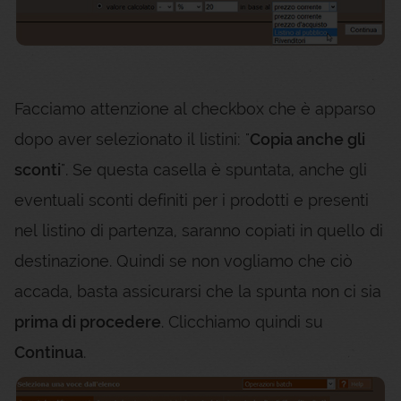
Facciamo attenzione al checkbox che è apparso
dopo aver selezionato il listini: "
Copia anche gli
sconti
". Se questa casella è spuntata, anche gli
eventuali sconti definiti per i prodotti e presenti
nel listino di partenza, saranno copiati in quello di
destinazione. Quindi se non vogliamo che ciò
accada, basta assicurarsi che la spunta non ci sia
prima di procedere
. Clicchiamo quindi su
Continua
.