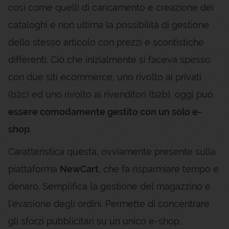
così come quelli di caricamento e creazione dei
cataloghi e non ultima la possibilità di gestione
dello stesso articolo con prezzi e scontistiche
differenti. Ciò che inizialmente si faceva spesso
con due siti ecommerce, uno rivolto ai privati
(b2c) ed uno rivolto ai rivenditori (b2b), oggi può
essere comodamente gestito con un solo e-
shop
.
Caratteristica questa, ovviamente presente sulla
piattaforma
NewCart
, che fa risparmiare tempo e
denaro. Semplifica la gestione del magazzino e
l'evasione degli ordini. Permette di concentrare
gli sforzi pubblicitari su un unico e-shop,