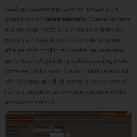
catalogo saranno impostati con prezzo a 5 €)
oppure con un
valore calcolato
. Questa seconda
opzione ci permette di aumentare o diminuire i
prezzi sia in base al prezzo corrente (e quindi
utile per fare modifiche massive...se volessimo
aumentare del 5% tutti i prodotti a catalogo) che,
come nel nostro caso, di alcuni listini rispetto ad
altri. Poniamo quindi ad esempio che rispetto al
listino al pubblico, ai rivenditori vogliamo offrire
uno sconto del 20%.