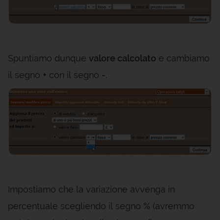
Spuntiamo dunque
valore calcolato
e cambiamo
il segno
+
con il segno
-
.
Impostiamo che la variazione avvenga in
percentuale scegliendo il segno
%
(avremmo