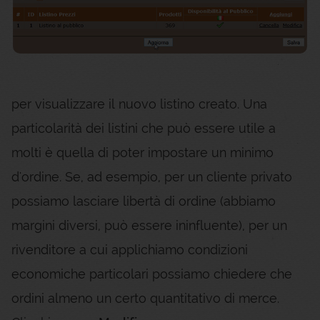
per visualizzare il nuovo listino creato. Una
particolarità dei listini che può essere utile a
molti è quella di poter impostare un minimo
d'ordine. Se, ad esempio, per un cliente privato
possiamo lasciare libertà di ordine (abbiamo
margini diversi, può essere ininfluente), per un
rivenditore a cui applichiamo condizioni
economiche particolari possiamo chiedere che
ordini almeno un certo quantitativo di merce.