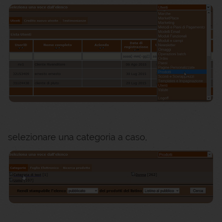
selezionare una categoria a caso,