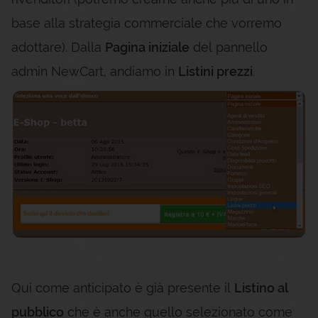
base alla strategia commerciale che vorremo
adottare). Dalla
Pagina iniziale
del pannello
admin NewCart, andiamo in
Listini prezzi
.
Qui come anticipato è già presente il
Listino al
pubblico
che è anche quello selezionato come