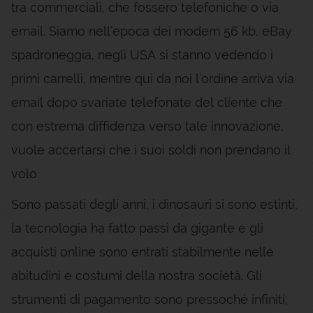
tra commerciali, che fossero telefoniche o via
email. Siamo nell'epoca dei modem 56 kb, eBay
spadroneggia, negli USA si stanno vedendo i
primi carrelli, mentre qui da noi l'ordine arriva via
email dopo svariate telefonate del cliente che
con estrema diffidenza verso tale innovazione,
vuole accertarsi che i suoi soldi non prendano il
volo.
Sono passati degli anni, i dinosauri si sono estinti,
la tecnologia ha fatto passi da gigante e gli
acquisti online sono entrati stabilmente nelle
abitudini e costumi della nostra società. Gli
strumenti di pagamento sono pressoché infiniti,