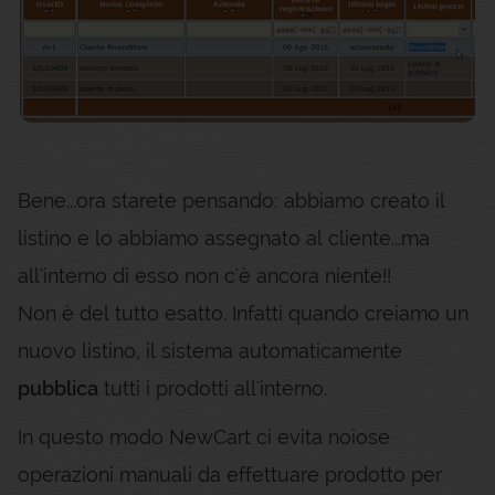
Bene...ora starete pensando: abbiamo creato il
listino e lo abbiamo assegnato al cliente...ma
all'interno di esso non c'è ancora niente!!
Non è del tutto esatto. Infatti quando creiamo un
nuovo listino, il sistema automaticamente
pubblica
tutti i prodotti all'interno.
In questo modo NewCart ci evita noiose
operazioni manuali da effettuare prodotto per