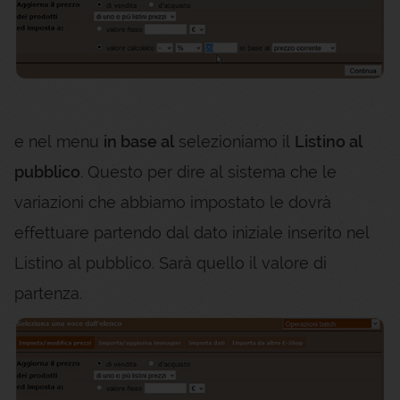
e nel menu
in base al
selezioniamo il
Listino al
pubblico
. Questo per dire al sistema che le
variazioni che abbiamo impostato le dovrà
effettuare partendo dal dato iniziale inserito nel
Listino al pubblico. Sarà quello il valore di
partenza.