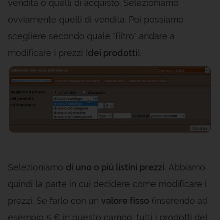
vendita o quelli di acquisto. Selezioniamo
ovviamente quelli di vendita. Poi possiamo
scegliere secondo quale "filtro" andare a
modificare i prezzi (
dei prodotti
).
Selezioniamo
di uno o più listini prezzi
. Abbiamo
quindi la parte in cui decidere come modificare i
prezzi. Se farlo con un
valore fisso
(inserendo ad
esempio 5 € in questo campo, tutti i prodotti del