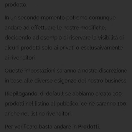
prodotto.
In un secondo momento potremo comunque
andare ad effettuare le nostre modifiche,
decidendo ad esempio di riservare la visibilità di
alcuni prodotti solo ai privati o esclusaivamente
ai rivenditori.
Queste impostazioni saranno a nostra discrezione
in base alle diverse esigenze del nostro business.
Riepilogando, di default se abbiamo creato 100
prodotti nel listino al pubblico, ce ne saranno 100
anche nel listino rivenditori.
Per verificare basta andare in
Prodotti
,