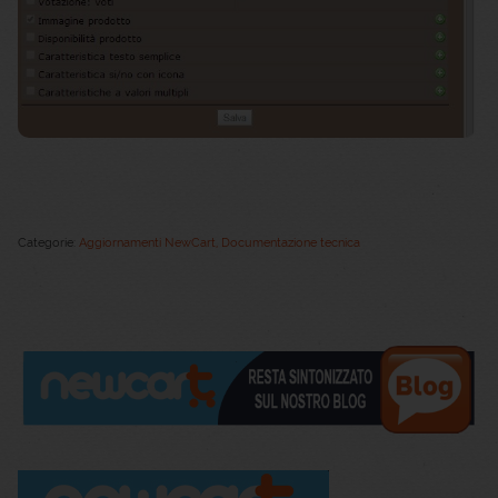
Categorie:
Aggiornamenti NewCart
,
Documentazione tecnica