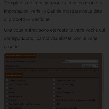
Templates ed Impaginazione > Impaginazione ->
Impostazioni varie -> Dati da mostrare nelle liste
di prodotti -> Gestione
Una volta entrati sono elencate le varie voci a cui
corrispondono i campi visualizzati con le varie
caselle.