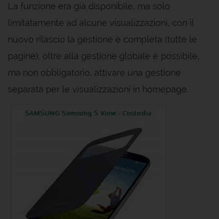
La funzione era già disponibile, ma solo
limitatamente ad alcune visualizzazioni, con il
nuovo rilascio la gestione è completa (tutte le
pagine); oltre alla gestione globale è possibile,
ma non obbligatorio, attivare una gestione
separata per le visualizzazioni in homepage.