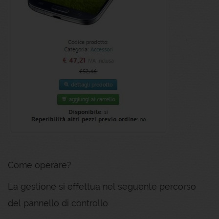
Come operare?
La gestione si effettua nel seguente percorso
del pannello di controllo