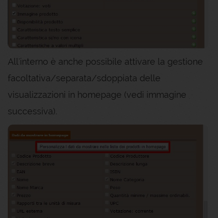
All'interno è anche possibile attivare la gestione
facoltativa/separata/sdoppiata delle
visualizzazioni in homepage (vedi immagine
successiva).