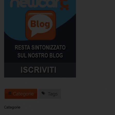
Categorie
Tags
Categorie