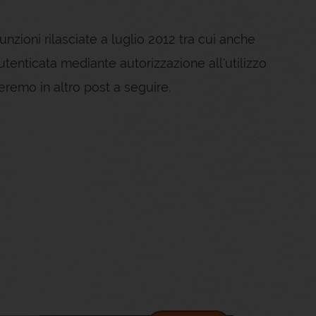
nzioni rilasciate a luglio 2012 tra cui anche
tenticata mediante autorizzazione all'utilizzo
leremo in altro post a seguire.