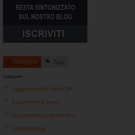
Categorie
Tags
Categorie
Aggiornamenti NewCart
E-commerce news
Documentazione tecnica
Dropshipping