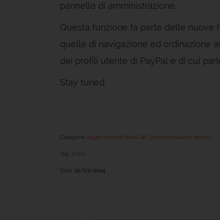
pannello di amministrazione.
Questa funzione fa parte delle nuove fu
quelle di navigazione ed ordinazione au
dei profili utente di PayPal e di cui par
Stay tuned
Categorie:
Aggiornamenti NewCart
,
Documentazione tecnica
Tag:
ordini
Data:
22/07/2014