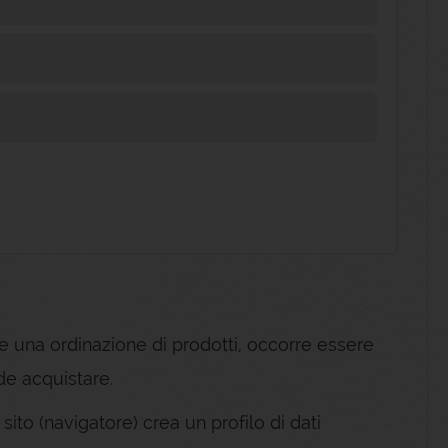
e una ordinazione di prodotti, occorre essere
nde acquistare.
l sito (navigatore) crea un profilo di dati