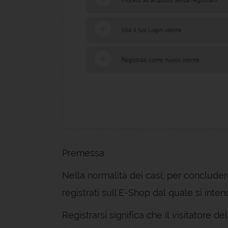
Premessa
Nella normalità dei casi, per concluder
registrati sull'E-Shop dal quale si inte
Registrarsi significa che il visitatore de