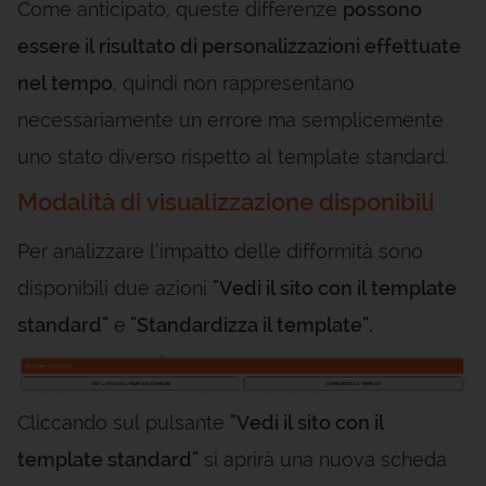
Come anticipato, queste differenze
possono
essere il risultato di personalizzazioni effettuate
nel tempo
, quindi non rappresentano
necessariamente un errore ma semplicemente
uno stato diverso rispetto al template standard.
Modalità di visualizzazione disponibili
Per analizzare l’impatto delle difformità sono
disponibili due azioni
"Vedi il sito con il template
standard"
e
"Standardizza il template".
Cliccando sul pulsante
"Vedi il sito con il
template standard"
si aprirà una nuova scheda