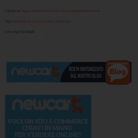
Categorie:
Aggiornamenti NewCart
,
Documentazione tecnica
Tag:
navigazione,
nuove funzioni,
template
Data:
05/03/2026