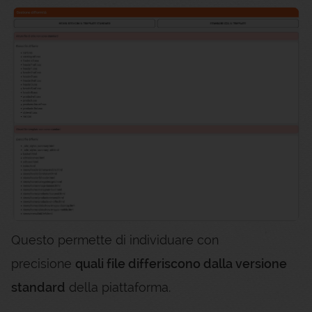
Questo permette di individuare con
precisione
quali file differiscono dalla versione
standard
della piattaforma.