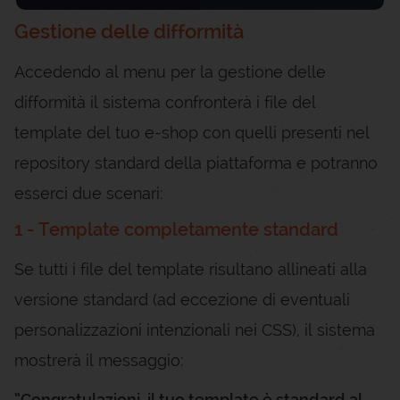
Gestione delle difformità
Accedendo al menu per la gestione delle
difformità il sistema confronterà i file del
template del tuo e-shop con quelli presenti nel
repository standard della piattaforma e potranno
esserci due scenari:
1 - Template completamente standard
Se tutti i file del template risultano allineati alla
versione standard (ad eccezione di eventuali
personalizzazioni intenzionali nei CSS), il sistema
mostrerà il messaggio:
“Congratulazioni, il tuo template è standard al