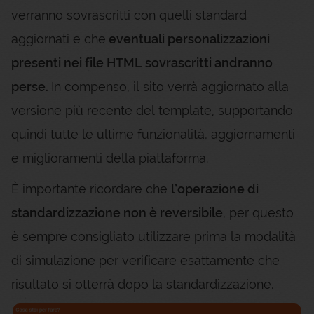
verranno sovrascritti con quelli standard
aggiornati e che
eventuali personalizzazioni
presenti nei file HTML sovrascritti andranno
perse.
In compenso, il sito verrà aggiornato alla
versione più recente del template, supportando
quindi tutte le ultime funzionalità, aggiornamenti
e miglioramenti della piattaforma.
È importante ricordare che
l’operazione di
standardizzazione non è reversibile
, per questo
è sempre consigliato utilizzare prima la modalità
di simulazione per verificare esattamente che
risultato si otterrà dopo la standardizzazione.