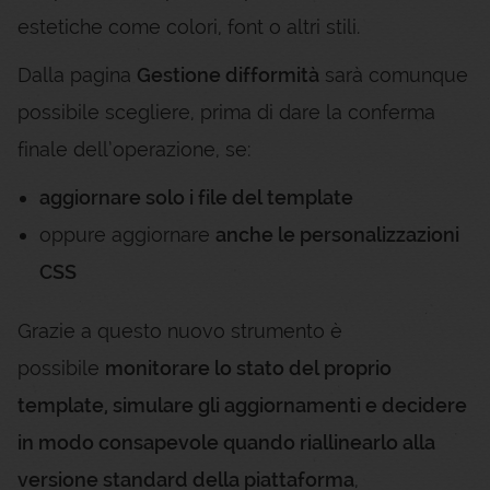
estetiche come colori, font o altri stili.
Dalla pagina
Gestione difformità
sarà comunque
possibile scegliere, prima di dare la conferma
finale dell’operazione, se:
aggiornare solo i file del template
oppure aggiornare
anche le personalizzazioni
CSS
Grazie a questo nuovo strumento è
possibile
monitorare lo stato del proprio
template, simulare gli aggiornamenti e decidere
in modo consapevole quando riallinearlo alla
versione standard della piattaforma
,