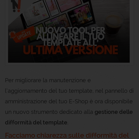
Per migliorare la manutenzione e
l’aggiornamento del tuo template, nel pannello di
amministrazione del tuo E-Shop è ora disponibile
un nuovo strumento dedicato alla
gestione delle
difformità del template
.
Facciamo chiarezza sulle difformità del