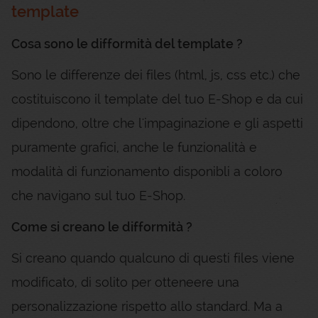
template
Cosa sono le difformità del template ?
Sono le differenze dei files (html, js, css etc.) che
costituiscono il template del tuo E-Shop e da cui
dipendono, oltre che l'impaginazione e gli aspetti
puramente grafici, anche le funzionalità e
modalità di funzionamento disponibli a coloro
che navigano sul tuo E-Shop.
Come si creano le difformità ?
Si creano quando qualcuno di questi files viene
modificato, di solito per otteneere una
personalizzazione rispetto allo standard. Ma a