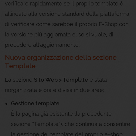
verificare rapidamente se il proprio template è
allineato alla versione standard della piattaforma,
di verificare come sarebbe il proprio E-Shop con
la versione più aggiornata e, se si vuole, di
procedere all'aggiornamento.
Nuova organizzazione della sezione
Template
La sezione
Sito Web > Template
è stata
riorganizzata e ora è divisa in due aree:
Gestione template
È la pagina già esistente (la precedente
sezione “Template”), che continua a consentire
la gestione del template del proprio e-shop.