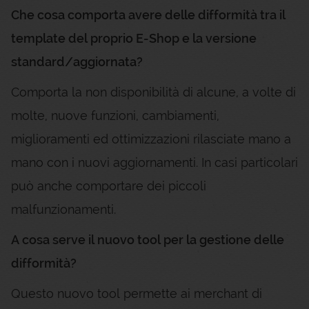
Che cosa comporta avere delle difformità tra il
template del proprio E-Shop e la versione
standard/aggiornata?
Comporta la non disponibilità di alcune, a volte di
molte, nuove funzioni, cambiamenti,
miglioramenti ed ottimizzazioni rilasciate mano a
mano con i nuovi aggiornamenti. In casi particolari
può anche comportare dei piccoli
malfunzionamenti.
A cosa serve il nuovo tool per la gestione delle
difformità?
Questo nuovo tool permette ai merchant di