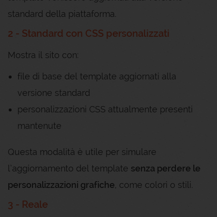
standard della piattaforma.
2 - Standard con CSS personalizzati
Mostra il sito con:
file di base del template aggiornati alla
versione standard
personalizzazioni CSS attualmente presenti
mantenute
Questa modalità è utile per simulare
l’aggiornamento del template
senza perdere le
personalizzazioni grafiche
, come colori o stili.
3 - Reale