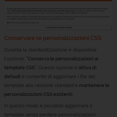
Conservare le personalizzazioni CSS
Durante la standardizzazione è disponibile
l’opzione:
"Conserva le personalizzazioni ai
template CSS".
Questa opzione è
attiva di
default
e consente di aggiornare i file del
template alla versione standard e
mantenere le
personalizzazioni CSS esistenti.
In questo modo è possibile aggiornare il
template senza perdere personalizzazioni