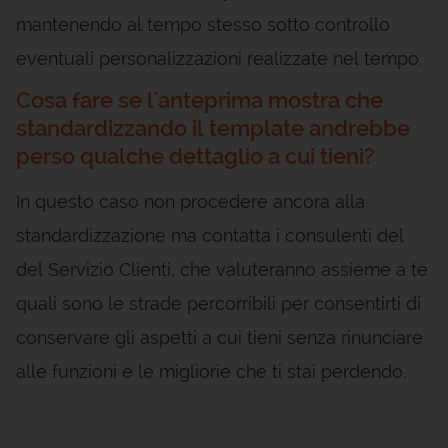
mantenendo al tempo stesso sotto controllo
eventuali personalizzazioni realizzate nel tempo.
Cosa fare se l'anteprima mostra che
standardizzando il template andrebbe
perso qualche dettaglio a cui tieni?
In questo caso non procedere ancora alla
standardizzazione ma contatta i consulenti del
del Servizio Clienti, che valuteranno assieme a te
quali sono le strade percorribili per consentirti di
conservare gli aspetti a cui tieni senza rinunciare
alle funzioni e le migliorie che ti stai perdendo.