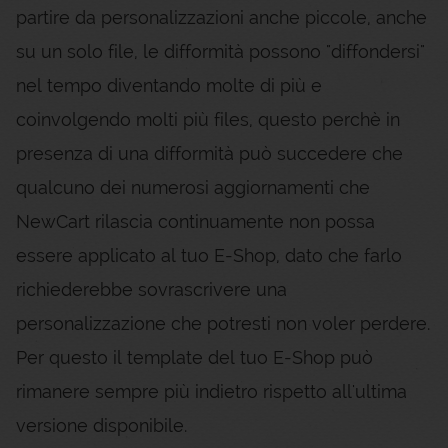
partire da personalizzazioni anche piccole, anche
su un solo file, le difformità possono "diffondersi"
nel tempo diventando molte di più e
coinvolgendo molti più files, questo perchè in
presenza di una difformità può succedere che
qualcuno dei numerosi aggiornamenti che
NewCart rilascia continuamente non possa
essere applicato al tuo E-Shop, dato che farlo
richiederebbe sovrascrivere una
personalizzazione che potresti non voler perdere.
Per questo il template del tuo E-Shop può
rimanere sempre più indietro rispetto all'ultima
versione disponibile.