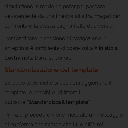
simulazione in modo da poter poi passare
velocemente da una finestra all'altra, magari per
confrontare la stessa pagina nelle due versioni.
Per terminare la sessione di navigazione in
anteprima è sufficiente cliccare sulla
X in alto a
destra
nella barra superiore.
Standardizzazione del template
Se dopo le verifiche si desidera aggiornare il
template, è possibile utilizzare il
pulsante
“Standardizza il template”
.
Prima di procedere viene mostrato un messaggio
di conferma che ricorda che i file difformi