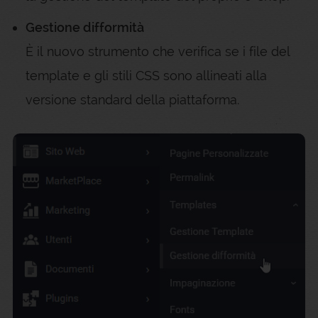
Gestione difformità
È il nuovo strumento che verifica se i file del
template e gli stili CSS sono allineati alla
versione standard della piattaforma.