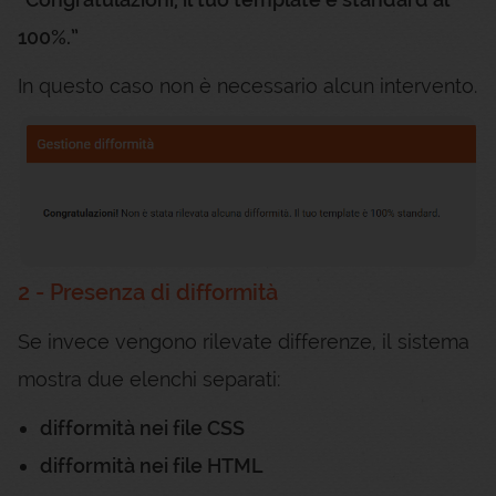
100%.”
In questo caso non è necessario alcun intervento.
2 - Presenza di difformità
Se invece vengono rilevate differenze, il sistema
mostra due elenchi separati:
difformità nei file CSS
difformità nei file HTML