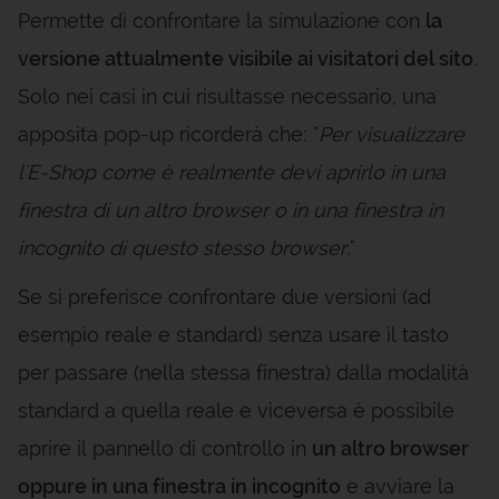
Permette di confrontare la simulazione con
la
versione attualmente visibile ai visitatori del sito
.
Solo nei casi in cui risultasse necessario, una
apposita pop-up ricorderà che: "
Per visualizzare
l'E-Shop come è realmente devi aprirlo in una
finestra di un altro browser o in una finestra in
incognito di questo stesso browser
."
Se si preferisce confrontare due versioni (ad
esempio reale e standard) senza usare il tasto
per passare (nella stessa finestra) dalla modalità
standard a quella reale e viceversa è possibile
aprire il pannello di controllo in
un altro browser
oppure in una finestra in incognito
e avviare la