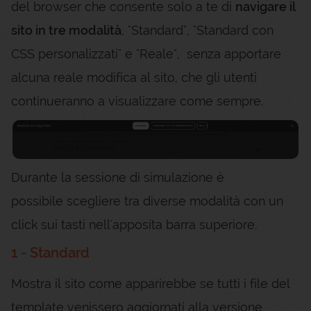
del browser che consente solo a te di
navigare il
sito in tre modalità
, "Standard", "Standard con
CSS personalizzati" e "Reale", senza apportare
alcuna reale modifica al sito, che gli utenti
continueranno a visualizzare come sempre.
Durante la sessione di simulazione è
possibile scegliere tra diverse modalità con un
click sui tasti nell'apposita barra superiore.
1 - Standard
Mostra il sito come apparirebbe se tutti i file del
template venissero aggiornati alla versione