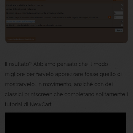
Il risultato? Abbiamo pensato che il modo
migliore per farvelo apprezzare fosse quello di
mostrarvelo...in movimento, anziché con dei
classici printscreen che completano solitamente i
tutorial di NewCart.