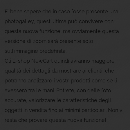
E' bene sapere che in caso fosse presente una
photogalley, quest'ultima può convivere con
questa nuova funzione, ma ovviamente questa
versione di zoom sarà presente solo
sull'immagine predefinita.
Gli E-shop NewCart quindi avranno maggiore
qualità dei dettagli da mostrare ai clienti, che
potranno analizzare i vostri prodotti come se li
avessero tra le mani. Potrete, con delle foto
accurate, valorizzare le caratteristiche degli
oggetti in vendita fino ai minimi particolari. Non vi
resta che provare questa nuova funzione!