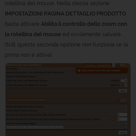
rotellina del mouse. Nella stessa sezione
IMPOSTAZIONI PAGINA DETTAGLIO PRODOTTO
basta attivare
Abilita il controllo dello zoom con
la rotellina del mouse
ed ovviamente salvare.
(N.B. questa seconda opzione non funziona se la
prima non è attiva)