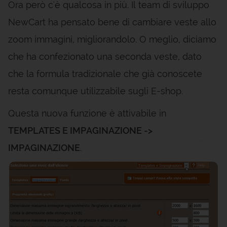
Ora però c'è qualcosa in più. Il team di sviluppo
NewCart ha pensato bene di cambiare veste allo
zoom immagini, migliorandolo. O meglio, diciamo
che ha confezionato una seconda veste, dato
che la formula tradizionale che già conoscete
resta comunque utilizzabile sugli E-shop.
Questa nuova funzione è attivabile in
TEMPLATES E IMPAGINAZIONE ->
IMPAGINAZIONE
.