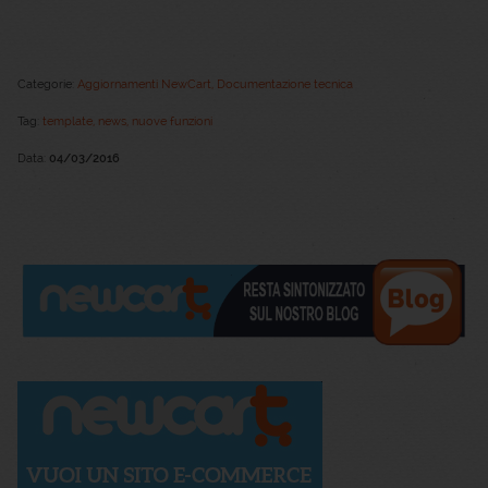
Categorie:
Aggiornamenti NewCart
,
Documentazione tecnica
Tag:
template,
news,
nuove funzioni
Data:
04/03/2016