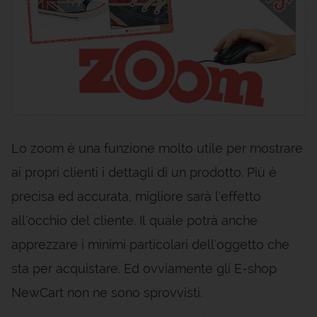
Lo zoom è una funzione molto utile per mostrare
ai propri clienti i dettagli di un prodotto. Più è
precisa ed accurata, migliore sarà l'effetto
all'occhio del cliente. Il quale potrà anche
apprezzare i minimi particolari dell'oggetto che
sta per acquistare. Ed ovviamente gli E-shop
NewCart non ne sono sprovvisti.