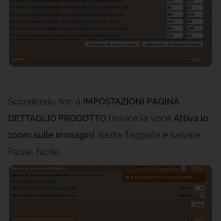
Scendendo fino a
IMPOSTAZIONI PAGINA
DETTAGLIO PRODOTTO
trovate la voce
Attiva lo
zoom sulle immagini
. Basta flaggarla e salvare.
Facile, facile.