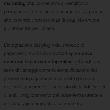
marketing
che consentono ai venditori di
promuovere le opzioni di pagamento sul proprio
sito, creando un'esperienza di acquisto ancora
più attraente per i clienti.
L'integrazione del plugin del metodo di
pagamento Klarna su NewCart apre
nuove
opportunità per i venditori online
, offrendo una
serie di vantaggi come la semplificazione del
processo di pagamento, una vasta gamma di
opzioni di pagamento, l'aumento della fiducia dei
clienti, il miglioramento dell'esperienza utente e
un vantaggio competitivo sul mercato.