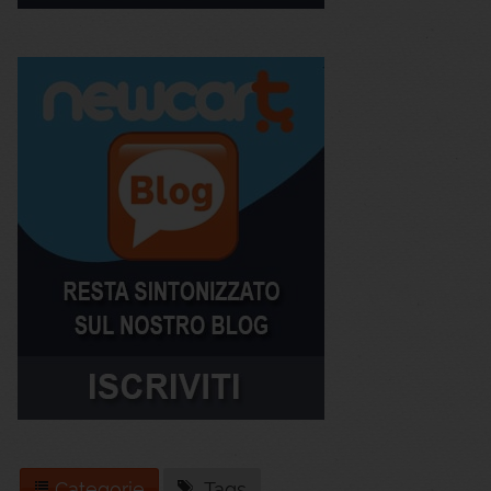
Categorie
Tags