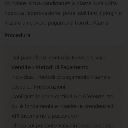
di inviare la tua candidarura a Klarna. Una volta
ricevuta l'approvazione, potrai abilitare il plugin e
iniziare a ricevere pagamenti tramite Klarna.
Procedura:
Dal pannello di controllo NewCart, vai a
Vendite
>
Metodi di Pagamento
.
Individua il metodi di pagamento Klarna e
clicca su
Impostazioni
Configura le varie opzioni e preferenze, tra
cui è fondamentale inserire le crendenziali
API (username e password)
Clicca sul pulsante
Salva
in basso a destra