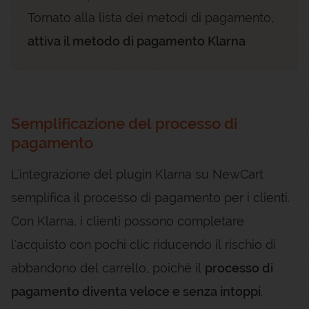
Tornato alla lista dei metodi di pagamento,
attiva il metodo di pagamento Klarna
Semplificazione del processo di
pagamento
L'integrazione del plugin Klarna su NewCart
semplifica il processo di pagamento per i clienti.
Con Klarna, i clienti possono completare
l'acquisto con pochi clic riducendo il rischio di
abbandono del carrello, poiché il
processo di
pagamento diventa veloce e senza intoppi
.