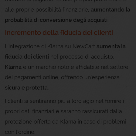
alle proprie possibilità finanziarie,
aumentando la
probabilità di conversione degli acquisti
.
Incremento della fiducia dei clienti
L'integrazione di Klarna su NewCart
aumenta la
fiducia dei clienti
nel processo di acquisto.
Klarna
è un marchio noto e affidabile nel settore
dei pagamenti online, offrendo un'esperienza
sicura e protetta
.
I clienti si sentiranno più a loro agio nel fornire i
propri dati finanziari e saranno rassicurati dalla
protezione offerta da Klarna in caso di problemi
con l'ordine.