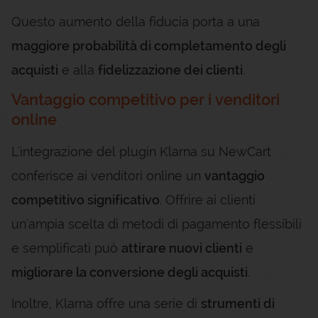
Questo aumento della fiducia porta a una
maggiore probabilità di completamento degli
acquisti
e alla
fidelizzazione dei clienti
.
Vantaggio competitivo per i venditori
online
L'integrazione del plugin Klarna su NewCart
conferisce ai venditori online un
vantaggio
competitivo significativo
. Offrire ai clienti
un'ampia scelta di metodi di pagamento flessibili
e semplificati può
attirare nuovi clienti
e
migliorare la conversione degli acquisti
.
Inoltre, Klarna offre una serie di
strumenti di