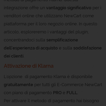
integrazione offre un
vantaggio significativo
per i
venditori online che utilizzano NewCart come
piattaforma per il loro negozio online. In questo
articolo, esploreremo i vantaggi del plugin,
concentrandoci sulla
semplificazione
dell'esperienza di acquisto
e sulla
soddisfazione
dei clienti
.
Attivazione di Klarna
L'opzione di pagamento Klarna è disponibile
gratuitamente
per tutti gli E-Commerce NewCart
con piano di pagamento
PRO
e
FULL
.
Per attivare il metodo di pagamento hai bisogno