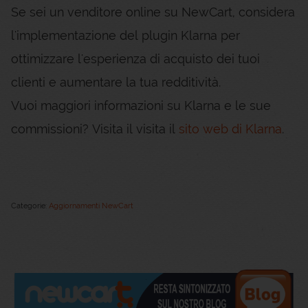
Se sei un venditore online su NewCart, considera
l'implementazione del plugin Klarna per
ottimizzare l'esperienza di acquisto dei tuoi
clienti e aumentare la tua redditività.
Vuoi maggiori informazioni su Klarna e le sue
commissioni? Visita il visita il
sito web di Klarna
.
Categorie:
Aggiornamenti NewCart