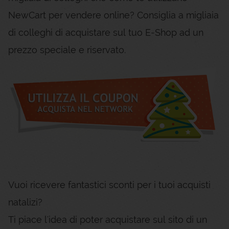
NewCart per vendere online? Consiglia a migliaia
di colleghi di acquistare sul tuo E-Shop ad un
prezzo speciale e riservato.
Vuoi ricevere fantastici sconti per i tuoi acquisti
natalizi?
Ti piace l'idea di poter acquistare sul sito di un