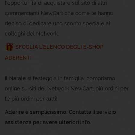
l'opportunità di acquistare sul sito di altri
commercianti NewCart che come te hanno
deciso di dedicare uno sconto speciale ai
colleghi del Network.
SFOGLIA L'ELENCO DEGLI E-SHOP
ADERENTI
Il Natale si festeggia in famiglia: compriamo
online su siti del Network NewCart...più ordini per
te più ordini per tutti!
Aderire è semplicissimo. Contatta il servizio
assistenza per avere ulteriori info.