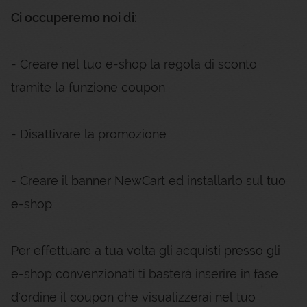
Ci occuperemo noi di:
- Creare nel tuo e-shop la regola di sconto
tramite la funzione coupon
- Disattivare la promozione
- Creare il banner NewCart ed installarlo sul tuo
e-shop
Per effettuare a tua volta gli acquisti presso gli
e-shop convenzionati ti basterà inserire in fase
d'ordine il coupon che visualizzerai nel tuo