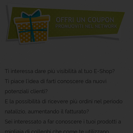
Ti interessa dare più visibilità al tuo E-Shop?
Ti piace l'idea di farti conoscere da nuovi
potenziali clienti?
E la possibilità di ricevere più ordini nel periodo
natalizio, aumentando il fatturato?
Sei interessato a far conoscere i tuoi prodotti a
migliaia di colleghi che come te utilizzano