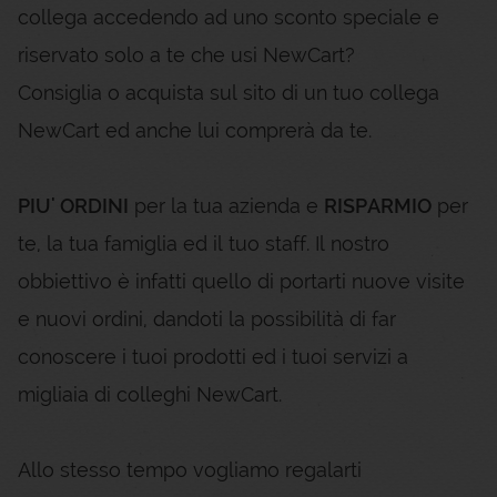
collega accedendo ad uno sconto speciale e
riservato solo a te che usi NewCart?
Consiglia o acquista sul sito di un tuo collega
NewCart ed anche lui comprerà da te.
PIU' ORDINI
per la tua azienda e
RISPARMIO
per
te, la tua famiglia ed il tuo staff. Il nostro
obbiettivo è infatti quello di portarti nuove visite
e nuovi ordini, dandoti la possibilità di far
conoscere i tuoi prodotti ed i tuoi servizi a
migliaia di colleghi NewCart.
Allo stesso tempo vogliamo regalarti