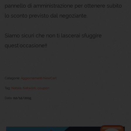
pannello di amministrazione per ottenere subito
lo sconto previsto dal negoziante.
Siamo sicuri che non ti lascerai sfuggire
quest'occasione!!
Categorie:
Aggiornamenti NewCart
Tag:
Natale,
Network,
coupon
Data:
02/12/2015