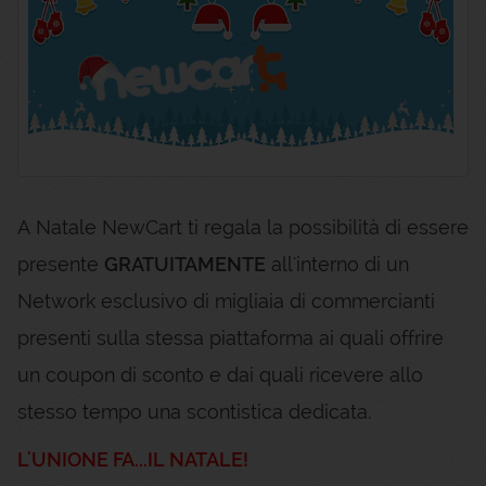
A Natale NewCart ti regala la possibilità di essere
presente
GRATUITAMENTE
all'interno di un
Network esclusivo di migliaia di commercianti
presenti sulla stessa piattaforma ai quali offrire
un coupon di sconto e dai quali ricevere allo
stesso tempo una scontistica dedicata.
L'UNIONE FA...IL NATALE!