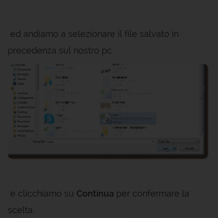
ed andiamo a selezionare il file salvato in
precedenza sul nostro pc
e clicchiamo su
Continua
per confermare la
scelta.