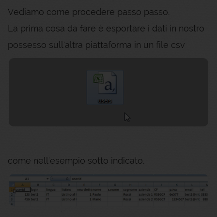
Vediamo come procedere passo passo.
La prima cosa da fare è esportare i dati in nostro
possesso sull'altra piattaforma in un file csv
come nell'esempio sotto indicato.