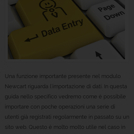
Una funzione importante presente nel modulo
Newcart riguarda l'importazione di dati. In questa
guida nello specifico vedremo come è possibile
importare con poche operazioni una serie di
utenti già registrati regolarmente in passato su un
sito web. Questo è molto molto utile nel caso in