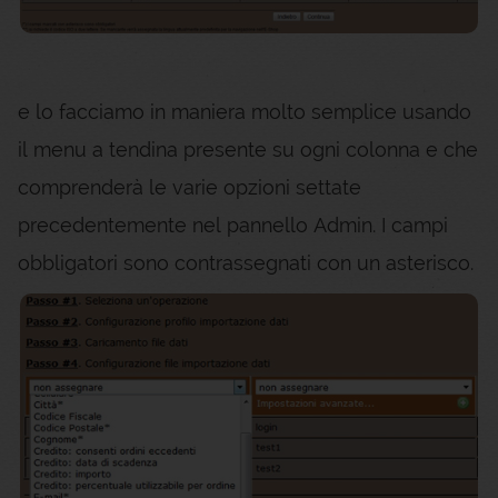
e lo facciamo in maniera molto semplice usando
il menu a tendina presente su ogni colonna e che
comprenderà le varie opzioni settate
precedentemente nel pannello Admin. I campi
obbligatori sono contrassegnati con un asterisco.