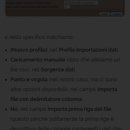
e nello specifico indichiamo:
(Nuovo profilo)
, nel
Profilo importazioni dati
Caricamento manuale
(dato che abbiamo un
file csv), nel
Sorgente dati
Punto e virgola
(nel nostro caso, ma ci sono
altre opzioni disponibili), nel campo
Importa
file con delimitatore colonna
No
, nel campo
Importa prima riga del file
(questo perchè solitamente la prima riga è
descrittiva delle colonne contenenti i dati che