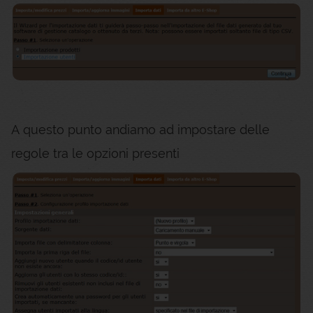
A questo punto andiamo ad impostare delle
regole tra le opzioni presenti