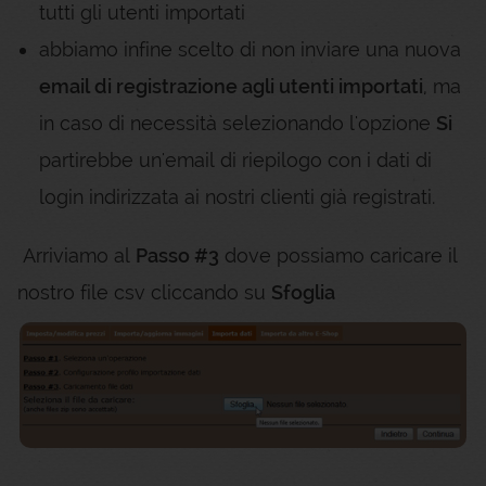
tutti gli utenti importati
abbiamo infine scelto di non inviare una nuova
email di registrazione agli utenti importati
, ma
in caso di necessità selezionando l'opzione
Si
partirebbe un'email di riepilogo con i dati di
login indirizzata ai nostri clienti già registrati.
Arriviamo al
Passo #3
dove possiamo caricare il
nostro file csv cliccando su
Sfoglia