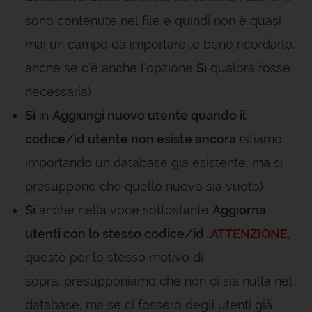
sono contenute nel file e quindi non è quasi
mai un campo da importare...è bene ricordarlo,
anche se c'è anche l'opzione
Si
qualora fosse
necessaria)
Si
in
Aggiungi nuovo utente quando il
codice/id utente non esiste ancora
(stiamo
importando un database già esistente, ma si
presuppone che quello nuovo sia vuoto)
Si
anche nella voce sottostante
Aggiorna
utenti con lo stesso codice/id
...
ATTENZIONE
,
questo per lo stesso motivo di
sopra...presupponiamo che non ci sia nulla nel
database, ma se ci fossero degli utenti già