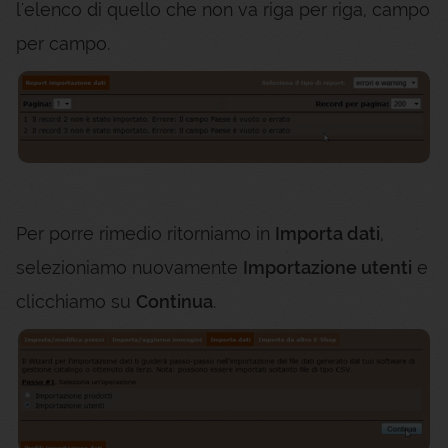
l'elenco di quello che non va riga per riga, campo
per campo.
Per porre rimedio ritorniamo in
Importa dati
,
selezioniamo nuovamente
Importazione utenti
e
clicchiamo su
Continua
.