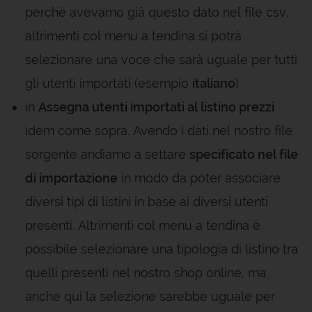
perchè avevamo già questo dato nel file csv,
altrimenti col menu a tendina si potrà
selezionare una voce che sarà uguale per tutti
gli utenti importati (esempio
italiano
)
in
Assegna utenti importati al listino prezzi
idem come sopra. Avendo i dati nel nostro file
sorgente andiamo a settare
specificato nel file
di importazione
in modo da poter associare
diversi tipi di listini in base ai diversi utenti
presenti. Altrimenti col menu a tendina è
possibile selezionare una tipologia di listino tra
quelli presenti nel nostro shop online, ma
anche qui la selezione sarebbe uguale per