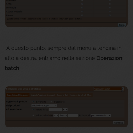
A questo punto, sempre dal menu a tendina in
alto a destra, entriamo nella sezione
Operazioni
batch