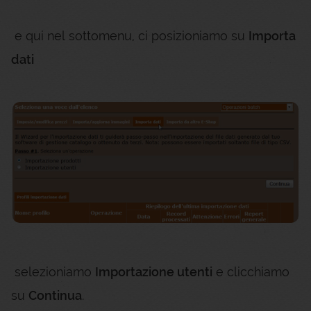
e qui nel sottomenu, ci posizioniamo su
Importa
dati
selezioniamo
Importazione utenti
e clicchiamo
su
Continua
.