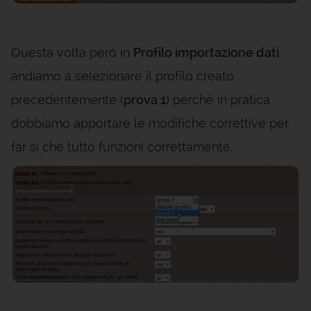
Questa volta però in
Profilo importazione dati
andiamo a selezionare il profilo creato
precedentemente (
prova 1
) perchè in pratica
dobbiamo apportare le modifiche correttive per
far si che tutto funzioni correttamente.