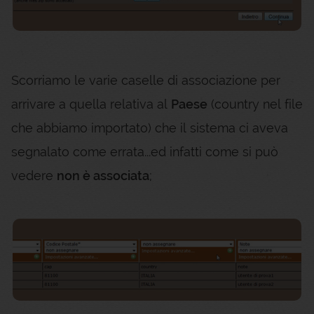
Scorriamo le varie caselle di associazione per
arrivare a quella relativa al
Paese
(country nel file
che abbiamo importato) che il sistema ci aveva
segnalato come errata...ed infatti come si può
vedere
non è associata
;