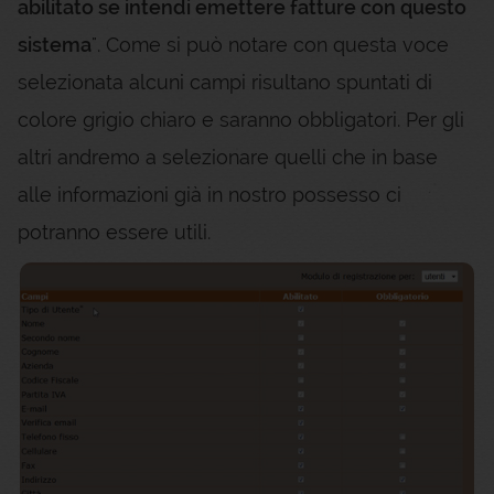
abilitato se intendi emettere fatture con questo
sistema
". Come si può notare con questa voce
selezionata alcuni campi risultano spuntati di
colore grigio chiaro e saranno obbligatori. Per gli
altri andremo a selezionare quelli che in base
alle informazioni già in nostro possesso ci
potranno essere utili.