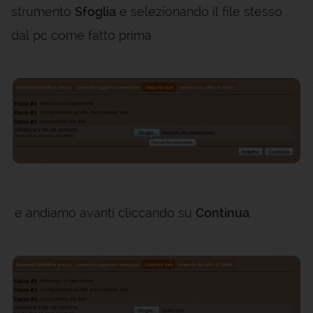
strumento
Sfoglia
e selezionando il file stesso
dal pc come fatto prima
e andiamo avanti cliccando su
Continua
.