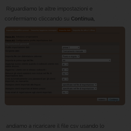
Riguardiamo le altre impostazioni e
confermiamo cliccando su
Continua,
andiamo a ricaricare il file csv usando lo