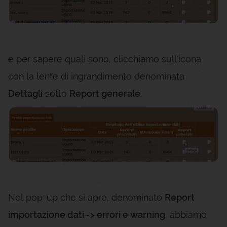
e per sapere quali sono, clicchiamo sull'icona
con la lente di ingrandimento denominata
Dettagli
sotto
Report generale
.
Nel pop-up che si apre, denominato
Report
importazione dati -> errori e warning
, abbiamo