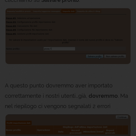
A questo punto dovremmo aver importato
correttamente i nostri utenti...già,
dovremmo
. Ma
nel riepilogo ci vengono segnalati 2 errori