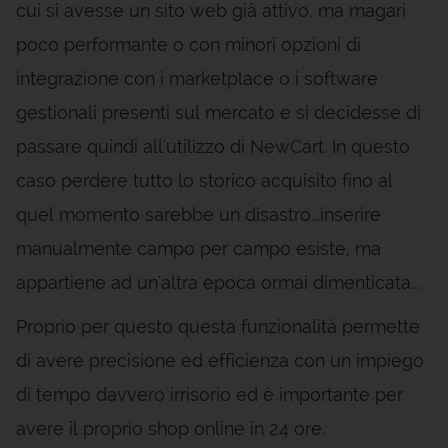
cui si avesse un sito web già attivo, ma magari
poco performante o con minori opzioni di
integrazione con i marketplace o i software
gestionali presenti sul mercato e si decidesse di
passare quindi all'utilizzo di NewCart. In questo
caso perdere tutto lo storico acquisito fino al
quel momento sarebbe un disastro...inserire
manualmente campo per campo esiste, ma
appartiene ad un'altra epoca ormai dimenticata...
Proprio per questo questa funzionalità permette
di avere precisione ed efficienza con un impiego
di tempo davvero irrisorio ed è importante per
avere il proprio shop online in 24 ore.