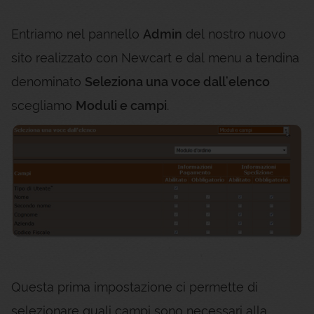
Entriamo nel pannello
Admin
del nostro nuovo
sito realizzato con Newcart e dal menu a tendina
denominato
Seleziona una voce dall'elenco
scegliamo
Moduli e campi
.
Questa prima impostazione ci permette di
selezionare quali campi sono necessari alla