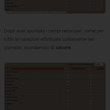
Dopo aver spuntato i campi necessari, come per
tutte le variazioni effettuate solitamente nel
pannello, ricordiamoci di
salvare
.