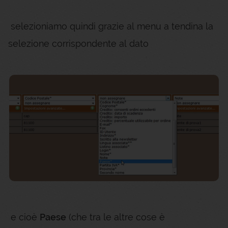
selezioniamo quindi grazie al menu a tendina la
selezione corrispondente al dato
e cioè
Paese
(che tra le altre cose è