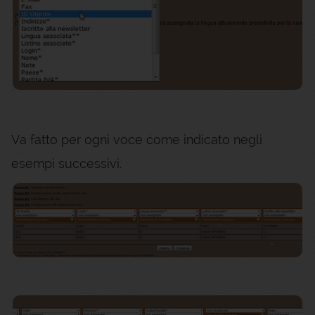
Va fatto per ogni voce come indicato negli
esempi successivi.