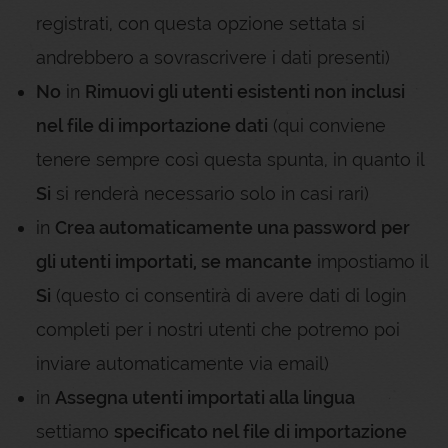
registrati, con questa opzione settata si
andrebbero a sovrascrivere i dati presenti)
No
in
Rimuovi gli utenti esistenti non inclusi
nel file di importazione dati
(qui conviene
tenere sempre così questa spunta, in quanto il
Si
si renderà necessario solo in casi rari)
in
Crea automaticamente una password per
gli utenti importati, se mancante
impostiamo il
Si
(questo ci consentirà di avere dati di login
completi per i nostri utenti che potremo poi
inviare automaticamente via email)
in
Assegna utenti importati alla lingua
settiamo
specificato nel file di importazione