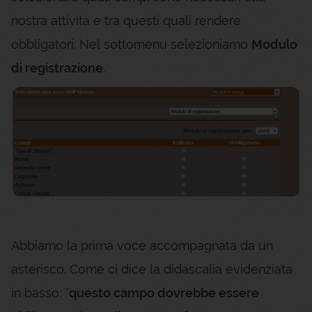
nostra attività e tra questi quali rendere
obbligatori. Nel sottomenu selezioniamo
Modulo
di registrazione
.
Abbiamo la prima voce accompagnata da un
asterisco. Come ci dice la didascalia evidenziata
in basso: "
questo campo dovrebbe essere