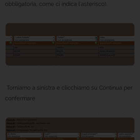
obbligatoria, come ci indica l'asterisco).
Torniamo a sinistra e clicchiamo su Continua per
confermare