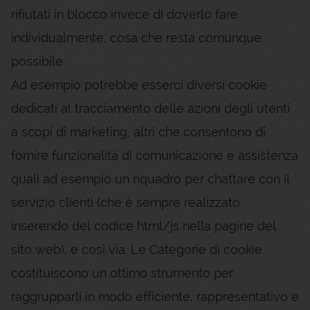
rifiutati in blocco invece di doverlo fare
individualmente, cosa che resta comunque
possibile.
Ad esempio potrebbe esserci diversi cookie
dedicati al tracciamento delle azioni degli utenti
a scopi di marketing, altri che consentono di
fornire funzionalità di comunicazione e assistenza
quali ad esempio un riquadro per chattare con il
servizio clienti (che è sempre realizzato
inserendo del codice html/js nella pagine del
sito web), e così via. Le Categorie di cookie
costituiscono un ottimo strumento per
raggrupparli in modo efficiente, rappresentativo e