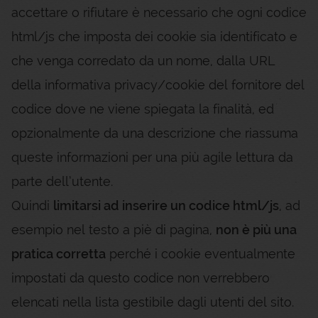
accettare o rifiutare è necessario che ogni codice
html/js che imposta dei cookie sia identificato e
che venga corredato da un nome, dalla URL
della informativa privacy/cookie del fornitore del
codice dove ne viene spiegata la finalità, ed
opzionalmente da una descrizione che riassuma
queste informazioni per una più agile lettura da
parte dell’utente.
Quindi
limitarsi ad inserire un codice html/js
, ad
esempio nel testo a piè di pagina,
non è più una
pratica corretta
perché i cookie eventualmente
impostati da questo codice non verrebbero
elencati nella lista gestibile dagli utenti del sito.