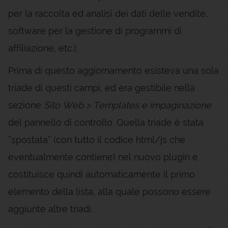
per la raccolta ed analisi dei dati delle vendite,
software per la gestione di programmi di
affiliazione, etc.).
Prima di questo aggiornamento esisteva una sola
triade di questi campi, ed era gestibile nella
sezione
Sito Web > Templates e impaginazione
del pannello di controllo. Quella triade è stata
“spostata” (con tutto il codice html/js che
eventualmente contiene) nel nuovo plugin e
costituisce quindi automaticamente il primo
elemento della lista, alla quale possono essere
aggiunte altre triadi.