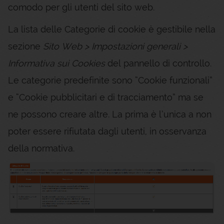
comodo per gli utenti del sito web.
La lista delle Categorie di cookie è gestibile nella
sezione
Sito Web > Impostazioni generali >
Informativa sui Cookies
del pannello di controllo.
Le categorie predefinite sono “Cookie funzionali”
e “Cookie pubblicitari e di tracciamento” ma se
ne possono creare altre. La prima è l’unica a non
poter essere rifiutata dagli utenti, in osservanza
della normativa.