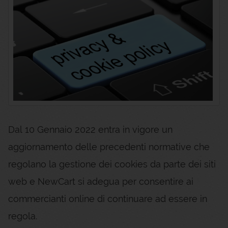
Dal 10 Gennaio 2022 entra in vigore un
aggiornamento delle precedenti normative che
regolano la gestione dei cookies da parte dei siti
web e NewCart si adegua per consentire ai
commercianti online di continuare ad essere in
regola.