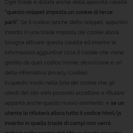
Ogni triade è dotata anche della apposita casella
“questo snippet imposta un cookie di terze
parti”
. Se il codice (anche detto snippet, appunto)
inserito in una triade imposta dei cookie allora
bisogna attivare questa casella ed inserire le
informazioni aggiuntive circa il cookie che viene
gestito da quel codice (nome, descrizione e url
della informativa privacy/cookie).
In questo modo nella lista dei cookie che gli
utenti del sito web possono accettare o rifiutare
apparirà anche questo nuovo elemento, e
se un
utente lo rifiuterà allora tutto il codice html/js
inserito in quella triade di campi non verrà