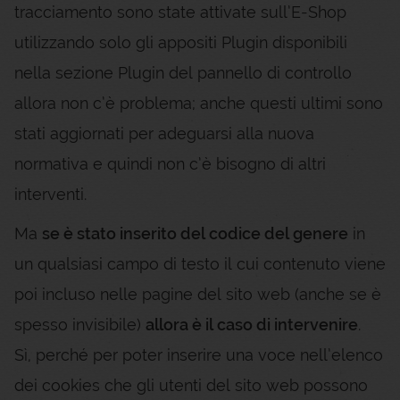
tracciamento sono state attivate sull’E-Shop
utilizzando solo gli appositi Plugin disponibili
nella sezione Plugin del pannello di controllo
allora non c’è problema; anche questi ultimi sono
stati aggiornati per adeguarsi alla nuova
normativa e quindi non c’è bisogno di altri
interventi.
Ma
se è stato inserito del codice del genere
in
un qualsiasi campo di testo il cui contenuto viene
poi incluso nelle pagine del sito web (anche se è
spesso invisibile)
allora è il caso di intervenire
.
Sì, perché per poter inserire una voce nell’elenco
dei cookies che gli utenti del sito web possono