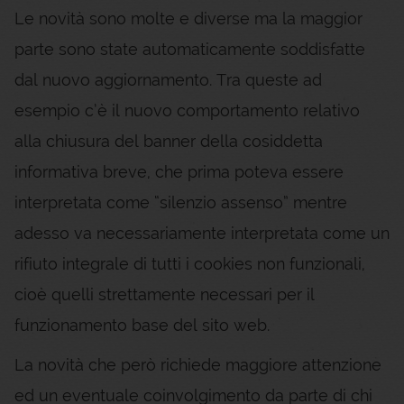
Le novità sono molte e diverse ma la maggior
parte sono state automaticamente soddisfatte
dal nuovo aggiornamento. Tra queste ad
esempio c’è il nuovo comportamento relativo
alla chiusura del banner della cosiddetta
informativa breve, che prima poteva essere
interpretata come “silenzio assenso” mentre
adesso va necessariamente interpretata come un
rifiuto integrale di tutti i cookies non funzionali,
cioè quelli strettamente necessari per il
funzionamento base del sito web.
La novità che però richiede maggiore attenzione
ed un eventuale coinvolgimento da parte di chi