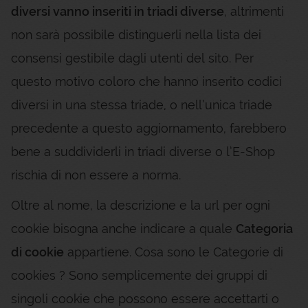
diversi vanno inseriti in triadi diverse
, altrimenti
non sarà possibile distinguerli nella lista dei
consensi gestibile dagli utenti del sito. Per
questo motivo coloro che hanno inserito codici
diversi in una stessa triade, o nell’unica triade
precedente a questo aggiornamento, farebbero
bene a suddividerli in triadi diverse o l’E-Shop
rischia di non essere a norma.
Oltre al nome, la descrizione e la url per ogni
cookie bisogna anche indicare a quale
Categoria
di cookie
appartiene. Cosa sono le Categorie di
cookies ? Sono semplicemente dei gruppi di
singoli cookie che possono essere accettarti o