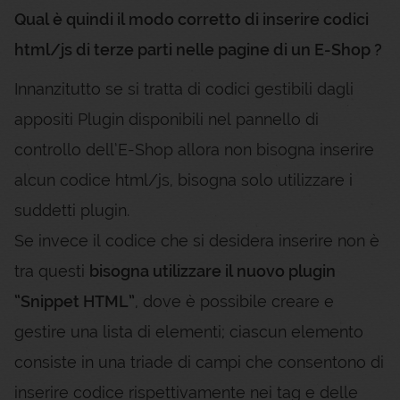
Qual è quindi il modo corretto di inserire codici
html/js di terze parti nelle pagine di un E-Shop ?
Innanzitutto se si tratta di codici gestibili dagli
appositi Plugin disponibili nel pannello di
controllo dell’E-Shop allora non bisogna inserire
alcun codice html/js, bisogna solo utilizzare i
suddetti plugin.
Se invece il codice che si desidera inserire non è
tra questi
bisogna utilizzare il nuovo plugin
“Snippet HTML”
, dove è possibile creare e
gestire una lista di elementi; ciascun elemento
consiste in una triade di campi che consentono di
inserire codice rispettivamente nei tag e delle