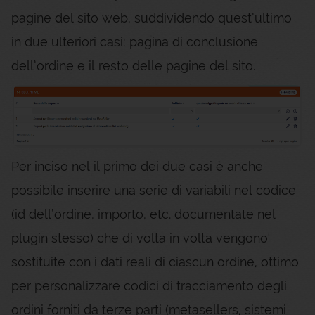
pagine del sito web, suddividendo quest’ultimo
in due ulteriori casi: pagina di conclusione
dell’ordine e il resto delle pagine del sito.
Per inciso nel il primo dei due casi è anche
possibile inserire una serie di variabili nel codice
(id dell’ordine, importo, etc. documentate nel
plugin stesso) che di volta in volta vengono
sostituite con i dati reali di ciascun ordine, ottimo
per personalizzare codici di tracciamento degli
ordini forniti da terze parti (metasellers, sistemi