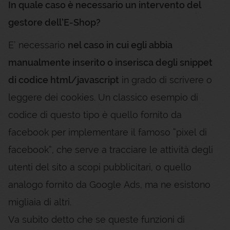
In quale caso è necessario un intervento del
gestore dell’E-Shop?
E’ necessario
nel caso in cui egli abbia
manualmente inserito o inserisca degli snippet
di codice html/javascript
in grado di scrivere o
leggere dei cookies. Un classico esempio di
codice di questo tipo è quello fornito da
facebook per implementare il famoso “pixel di
facebook”, che serve a tracciare le attività degli
utenti del sito a scopi pubblicitari, o quello
analogo fornito da Google Ads, ma ne esistono
migliaia di altri.
Va subito detto che se queste funzioni di