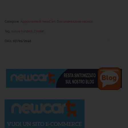
Categorie:
Aggiornamenti NewCart
,
Documentazione tecnica
Tag:
nuove funzioni,
Cookie
Data:
07/01/2022