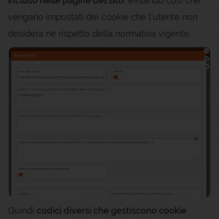
incluso nelle pagine del sito
, evitando così che
vengano impostati dei cookie che l’utente non
desidera ne rispetto della normativa vigente.
Quindi
codici diversi che gestiscono cookie