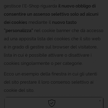
gestisce l’E-Shop riguarda
il nuovo obbligo di
consentire un assenso selettivo solo ad alcuni
dei cookies
mediante il
nuovo tasto
“personalizza”
nel cookie banner che dà accesso
ad una apposita lista dei cookies che il sito web
è in grado di gestire sul browser del visitatore,
lista in cui è possibile attivare o disattivare i
cookies singolarmente o per categorie.
Ecco un esempio della finestra in cui gli utenti
del sito prestare il loro consenso selettivo ai
cookie del sito.