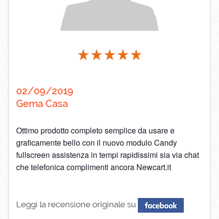
02/09/2019
Gema Casa
Ottimo prodotto completo semplice da usare e
graficamente bello con il nuovo modulo Candy
fullscreen assistenza in tempi rapidissimi sia via chat
che telefonica complimenti ancora Newcart.it
Leggi la recensione originale su