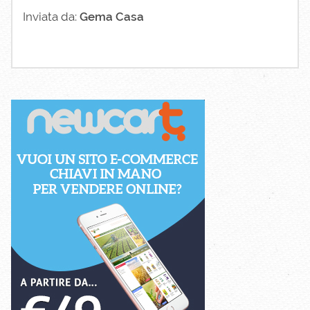
Inviata da:
Gema Casa