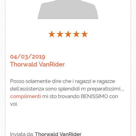
04/03/2019
Thorwald VanRider
Posso solamente dire che i ragazzi e ragazze
dell'assistenza sono splendidi m preparatissimi....
complimenti
mi sto trovando BENISSIMO con
voi.
Inviata da:
Thorwald VanRider