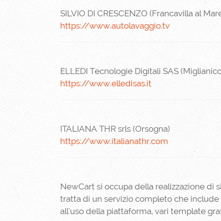
SILVIO DI CRESCENZO (Francavilla al Mar
https://www.autolavaggio.tv
ELLEDI Tecnologie Digitali SAS (Miglianico
https://www.elledisas.it
ITALIANA THR srls (Orsogna)
https://www.italianathr.com
NewCart si occupa della realizzazione di si
tratta di un servizio completo che include
all'uso della piattaforma, vari template gra