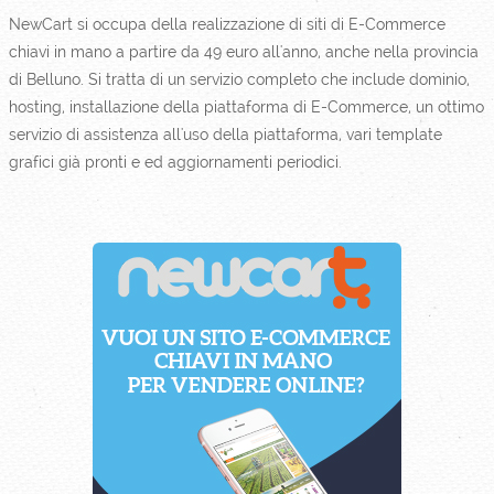
NewCart si occupa della realizzazione di siti di E-Commerce
chiavi in mano a partire da 49 euro all'anno, anche nella provincia
di Belluno. Si tratta di un servizio completo che include dominio,
hosting, installazione della piattaforma di E-Commerce, un ottimo
servizio di assistenza all'uso della piattaforma, vari template
grafici già pronti e ed aggiornamenti periodici.