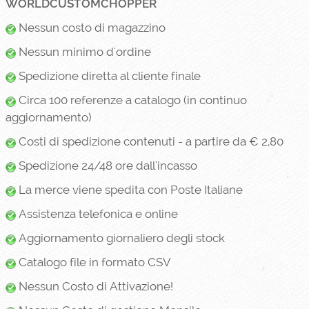
WORLDCUSTOMCHOPPER
Nessun costo di magazzino
Nessun minimo d'ordine
Spedizione diretta al cliente finale
Circa 100 referenze a catalogo (in continuo
aggiornamento)
Costi di spedizione contenuti - a partire da € 2,80
Spedizione 24/48 ore dall'incasso
La merce viene spedita con Poste Italiane
Assistenza telefonica e online
Aggiornamento giornaliero degli stock
Catalogo file in formato CSV
Nessun Costo di Attivazione!