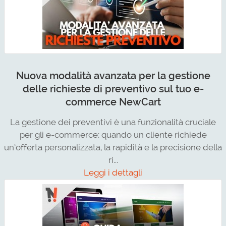
Nuova modalità avanzata per la gestione
delle richieste di preventivo sul tuo e-
commerce NewCart
La gestione dei preventivi è una funzionalità cruciale
per gli e-commerce: quando un cliente richiede
un’offerta personalizzata, la rapidità e la precisione della
ri...
Leggi i dettagli