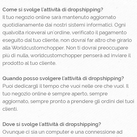
Come si svolge l'attività di dropshipping?
Il tuo negozio online sarà mantenuto aggiornato
quotidianamente dai nostri sistemi informatici. Ogni
qualvolta riceverai un'ordine, verificato il pagamento
eseguito dal tuo cliente, non dovrai far altro che girarlo
alla Worldcustomchopper. Non ti dovrai preoccupare
più di nulla, worldcustomchopper penserà ad inviare il
prodotto al tuo cliente.
Quando posso svolgere l'attività di dropshipping?
Puoi dedicargli il tempo che vuoi nelle ore che vuoi. Il
tuo negozio online è sempre aperto, sempre
aggiornato, sempre pronto a prendere gli ordini dei tuoi
clienti.
Dove si svolge l'attività di dropshipping?
Ovunque ci sia un computer e una connessione ad