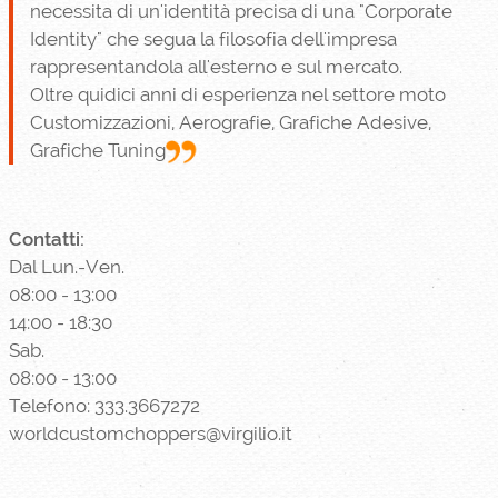
necessita di un'identità precisa di una "Corporate
Identity" che segua la filosofia dell'impresa
rappresentandola all'esterno e sul mercato.
Oltre quidici anni di esperienza nel settore moto
Customizzazioni, Aerografie, Grafiche Adesive,
Grafiche Tuning
Contatti:
Dal Lun.-Ven.
08:00 - 13:00
14:00 - 18:30
Sab.
08:00 - 13:00
Telefono: 333.3667272
worldcustomchoppers@virgilio.it