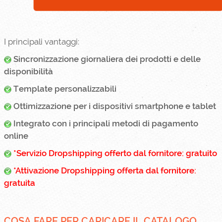
I principali vantaggi:
Sincronizzazione giornaliera dei prodotti e delle
disponibilità
Template personalizzabili
Ottimizzazione per i dispositivi smartphone e tablet
Integrato con i principali metodi di pagamento
online
*Servizio Dropshipping offerto dal fornitore: gratuito
*Attivazione Dropshipping offerta dal fornitore:
gratuita
COSA FARE PER CARICARE IL CATALOGO