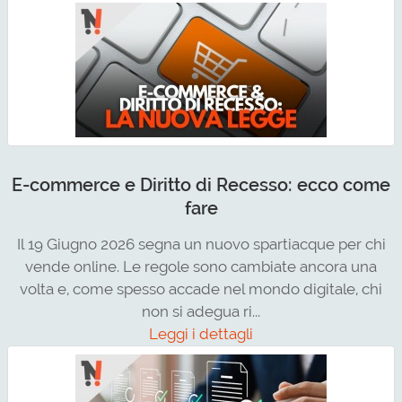
E-commerce e Diritto di Recesso: ecco come
fare
Il 19 Giugno 2026 segna un nuovo spartiacque per chi
vende online. Le regole sono cambiate ancora una
volta e, come spesso accade nel mondo digitale, chi
non si adegua ri...
Leggi i dettagli