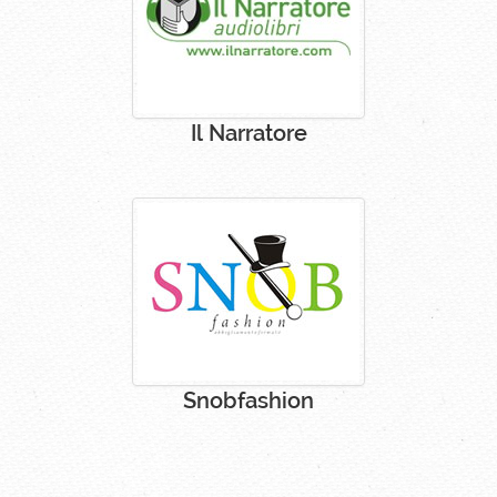
Il Narratore
Snobfashion