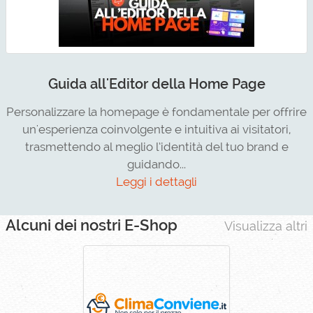
Guida all'Editor della Home Page
Personalizzare la homepage è fondamentale per offrire
un'esperienza coinvolgente e intuitiva ai visitatori,
trasmettendo al meglio l’identità del tuo brand e
guidando...
Leggi i dettagli
Alcuni dei nostri E-Shop
Visualizza altri