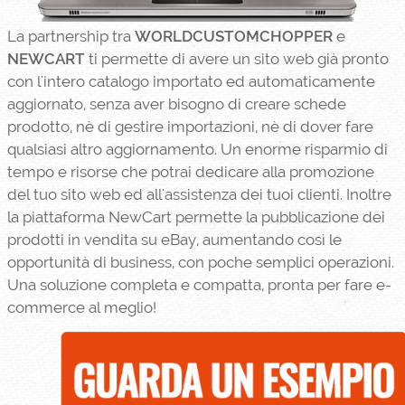
La partnership tra
WORLDCUSTOMCHOPPER
e
NEWCART
ti permette di avere un sito web già pronto
con l'intero catalogo importato ed automaticamente
aggiornato, senza aver bisogno di creare schede
prodotto, nè di gestire importazioni, nè di dover fare
qualsiasi altro aggiornamento. Un enorme risparmio di
tempo e risorse che potrai dedicare alla promozione
del tuo sito web ed all'assistenza dei tuoi clienti. Inoltre
la piattaforma NewCart permette la pubblicazione dei
prodotti in vendita su eBay, aumentando così le
opportunità di business, con poche semplici operazioni.
Una soluzione completa e compatta, pronta per fare e-
commerce al meglio!