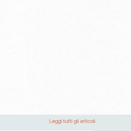
Leggi tutti gli articoli